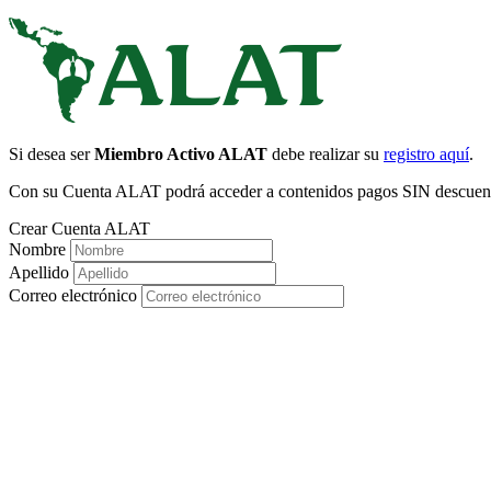
Si desea ser
Miembro Activo ALAT
debe realizar su
registro aquí
.
Con su Cuenta ALAT podrá acceder a contenidos pagos SIN descuento
Crear Cuenta ALAT
Nombre
Apellido
Correo electrónico