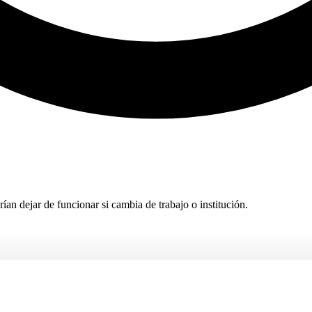
rían dejar de funcionar si cambia de trabajo o institución.