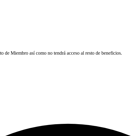
 de Miembro así como no tendrá acceso al resto de beneficios.