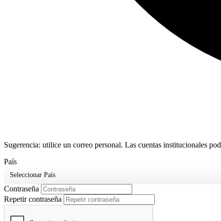
Sugerencia: utilice un correo personal. Las cuentas institucionales pod
País
Seleccionar País
Contraseña
Repetir contraseña