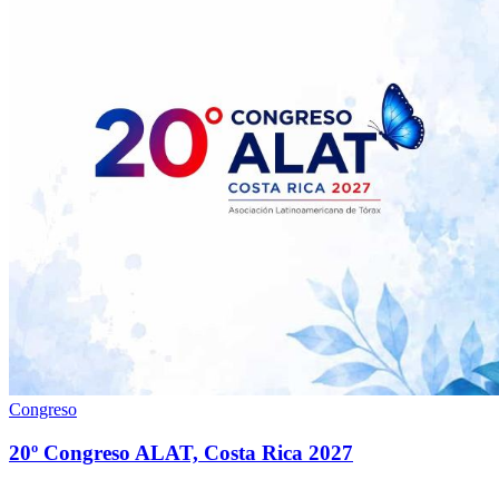
Congreso
20º Congreso ALAT, Costa Rica 2027