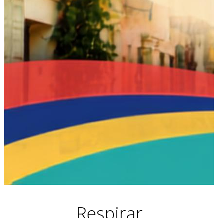
Respirar