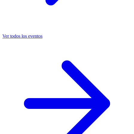
Ver todos los eventos