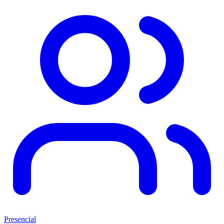
Presencial