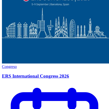
Congreso
ERS International Congress 2026