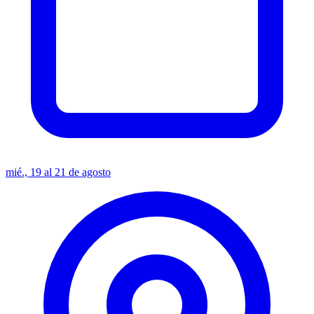
mié., 19 al 21 de agosto