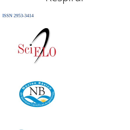
ISSN 2953-3414