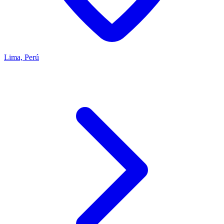
Lima, Perú