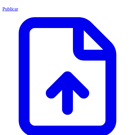
Publicar