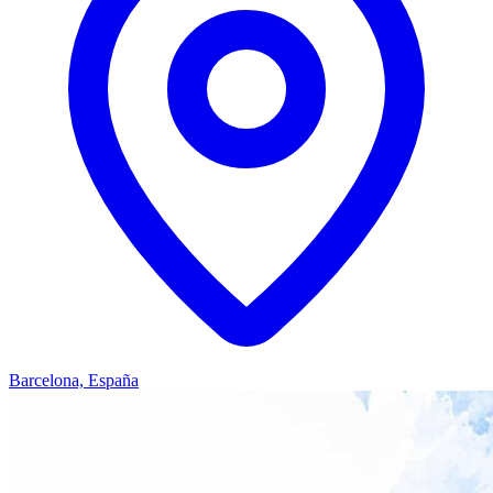
Barcelona, España