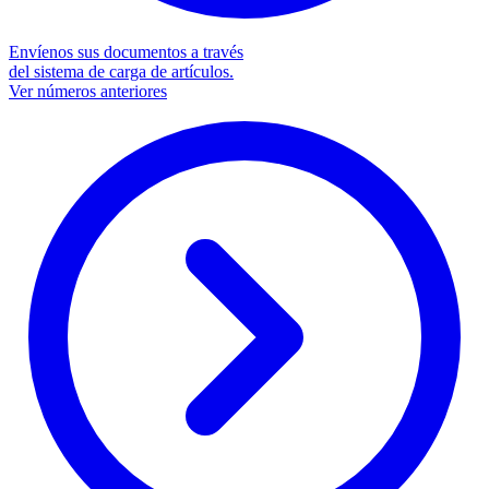
Envíenos sus documentos a través
del sistema de carga de artículos.
Ver números anteriores