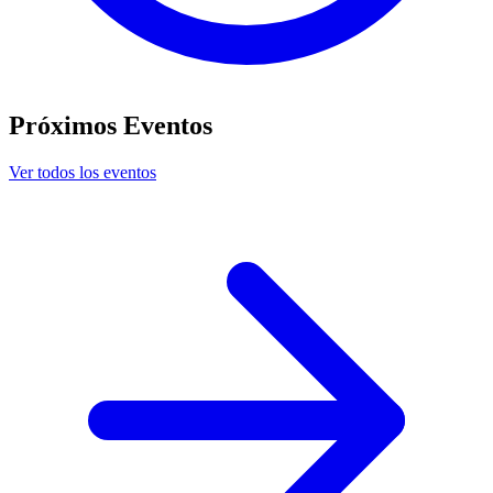
Próximos Eventos
Ver todos los eventos