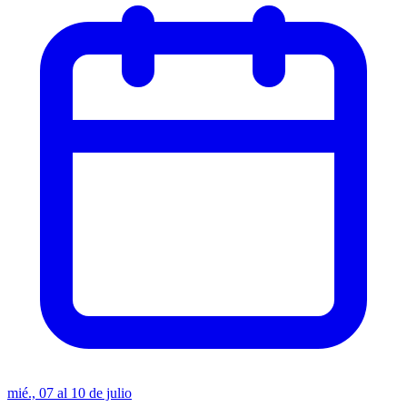
mié., 07 al 10 de julio