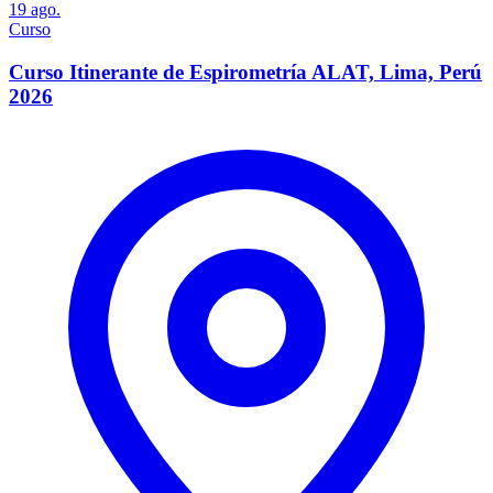
19
ago.
Curso
Curso Itinerante de Espirometría ALAT, Lima, Perú
2026