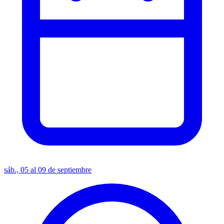
sáb., 05 al 09 de septiembre