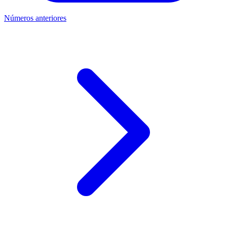
Números anteriores