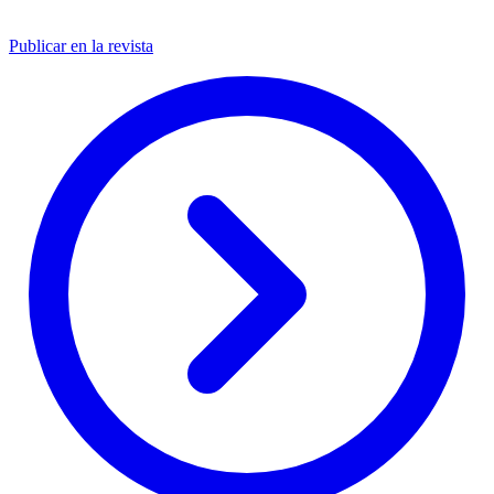
Publicar en la revista