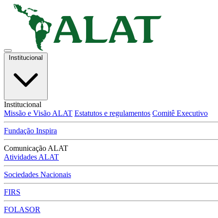
Institucional
Institucional
Missão e Visão ALAT
Estatutos e regulamentos
Comitê Executivo
Fundação Inspira
Comunicação ALAT
Atividades ALAT
Sociedades Nacionais
FIRS
FOLASOR