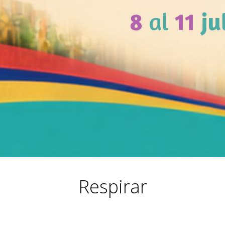
Respirar