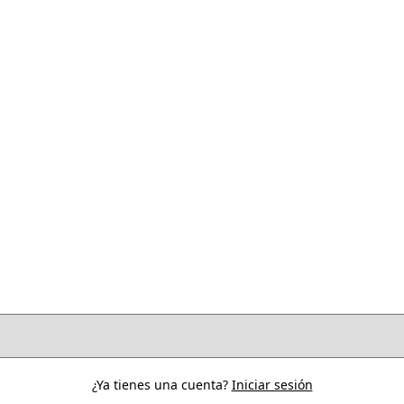
¿Ya tienes una cuenta?
Iniciar sesión