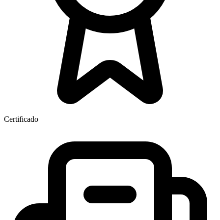
Certificado