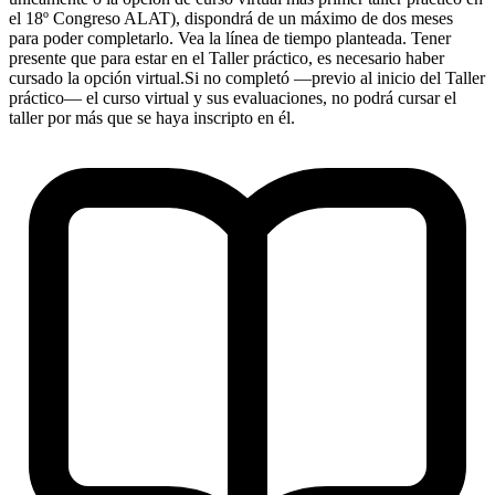
el 18º Congreso ALAT), dispondrá de un máximo de dos meses
para poder completarlo. Vea la línea de tiempo planteada. Tener
presente que para estar en el Taller práctico, es necesario haber
cursado la opción virtual.Si no completó —previo al inicio del Taller
práctico— el curso virtual y sus evaluaciones, no podrá cursar el
taller por más que se haya inscripto en él.