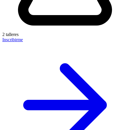
2 talleres
Inscribirme