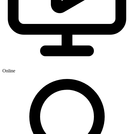
Online