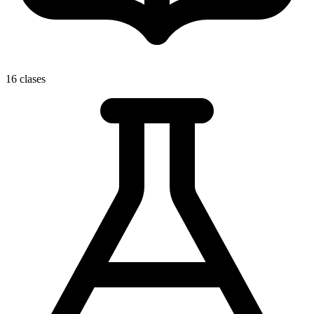
16 clases