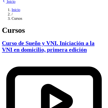
Inicio
Inicio
/
Cursos
Cursos
Curso de Sueño y VNI. Iniciación a la
VNI en domicilio, primera edición