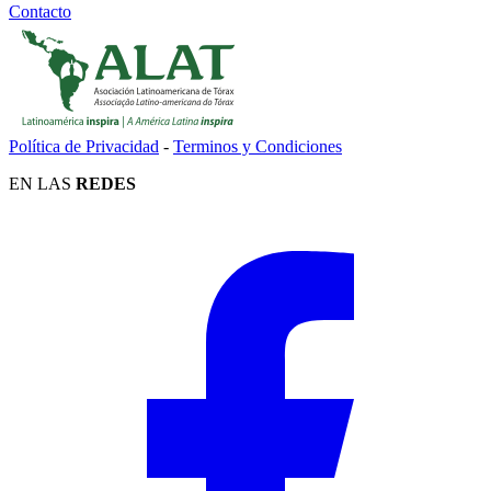
Contacto
Política de Privacidad
-
Terminos y Condiciones
EN LAS
REDES