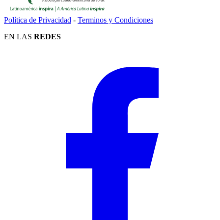
Política de Privacidad
-
Terminos y Condiciones
EN LAS
REDES