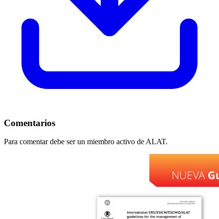
Comentarios
Para comentar debe ser un miembro activo de ALAT.