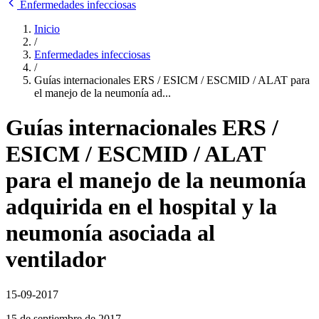
Enfermedades infecciosas
Inicio
/
Enfermedades infecciosas
/
Guías internacionales ERS / ESICM / ESCMID / ALAT para
el manejo de la neumonía ad...
Guías internacionales ERS /
ESICM / ESCMID / ALAT
para el manejo de la neumonía
adquirida en el hospital y la
neumonía asociada al
ventilador
15-09-2017
15 de septiembre de 2017