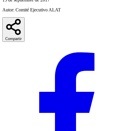
Autor: Comité Ejecutivo ALAT
Compartir