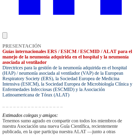
PRESENTACIÓN
Guías internacionales ERS / ESICM / ESCMID / ALAT para el
manejo de la neumonía adquirida en el hospital y la
neumonía
asociada al ventilador
Directrices para la gestión de la neumonía adquirida en el hospital
(HAP) / neumonía asociada al ventilador (VAP) de la European
Respiratory Society (ERS), la Sociedad Europea de Medicina
Intensiva (ESICM), la Sociedad Europea de Microbiología Clínica y
Enfermedades Infecciosas (ESCMID) y la Asociación
Latinoamericana de Tórax (ALAT)
_ _ _ _ _ _ _ _ _ _ _ _ _ _ _ _ _
Estimados colegas y amigos:
Tenemos sumo agrado en compartir con todos los miembros de
nuestra Asociación una nueva Guía Científica, recientemente
publicada, en la que participa nuestra ALAT —junto a otras