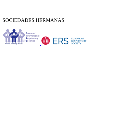
SOCIEDADES HERMANAS