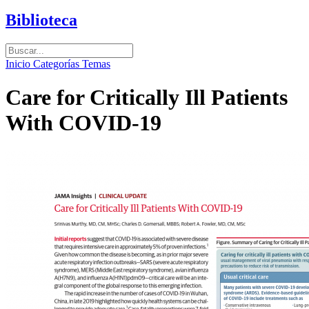
Biblioteca
Inicio
Categorías
Temas
Care for Critically Ill Patients
With COVID-19