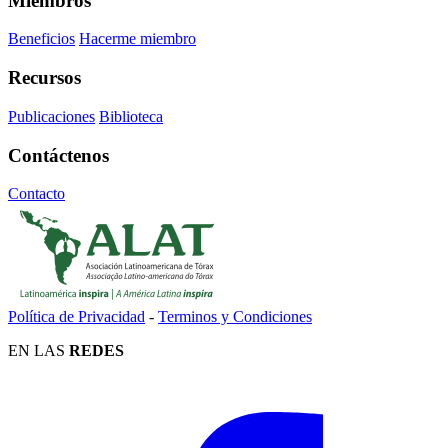
Miembros
Beneficios
Hacerme miembro
Recursos
Publicaciones
Biblioteca
Contáctenos
Contacto
Política de Privacidad
-
Terminos y Condiciones
EN LAS
REDES