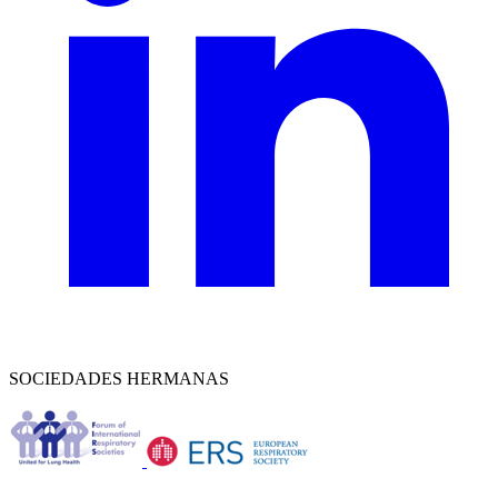
SOCIEDADES HERMANAS