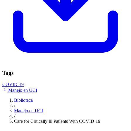
Tags
COVID-19
Manejo en UCI
Biblioteca
/
Manejo en UCI
/
Care for Critically Ill Patients With COVID-19