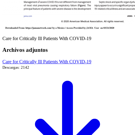
Care for Critically Ill Patients With COVID-19
Archivos adjuntos
Care for Critically Ill Patients With COVID-19
Descargas: 2142