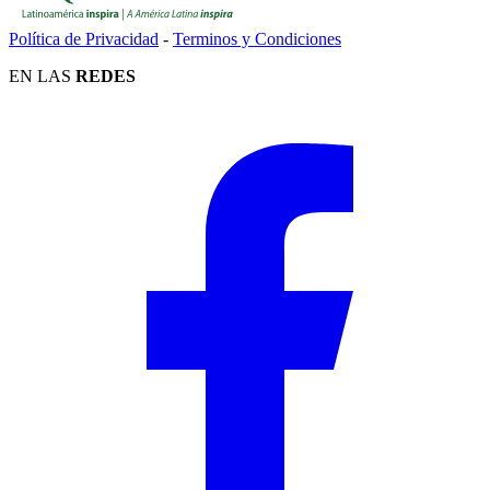
Política de Privacidad
-
Terminos y Condiciones
EN LAS
REDES