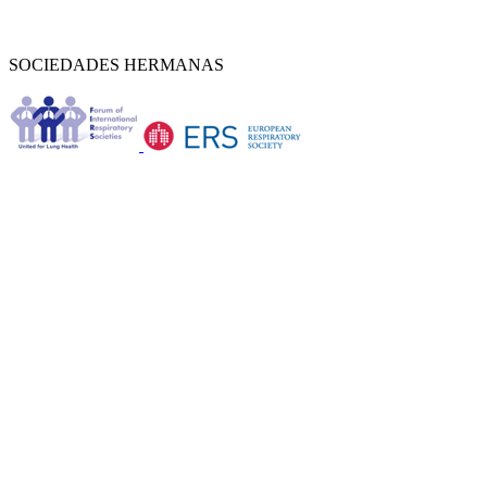
SOCIEDADES HERMANAS