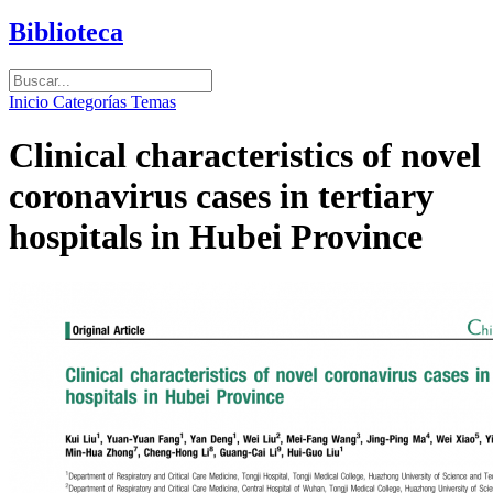
Biblioteca
Inicio
Categorías
Temas
Clinical characteristics of novel
coronavirus cases in tertiary
hospitals in Hubei Province