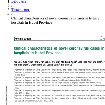
Biblioteca
/
Tratamientos
/
Clinical characteristics of novel coronavirus cases in tertiary
hospitals in Hubei Province