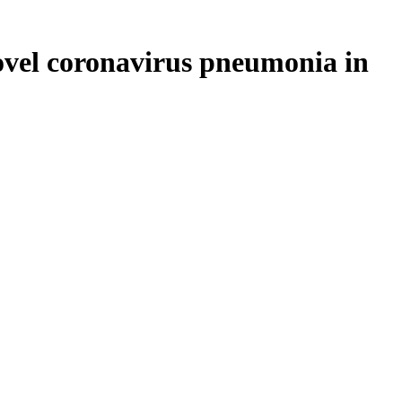
 novel coronavirus pneumonia in