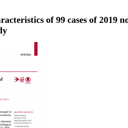
racteristics of 99 cases of 2019
dy