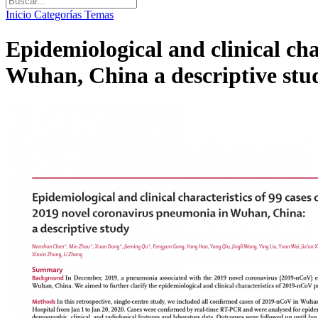
Inicio
Categorías
Temas
Epidemiological and clinical cha
Wuhan, China a descriptive stu