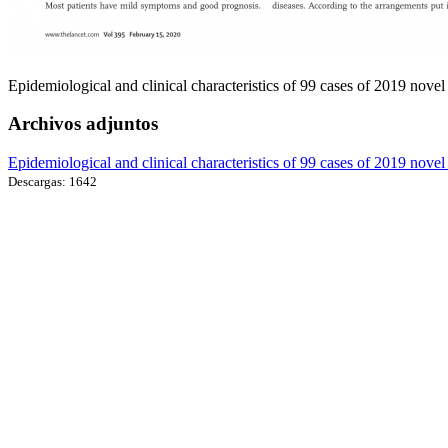
Epidemiological and clinical characteristics of 99 cases of 2019 nov
Archivos adjuntos
Epidemiological and clinical characteristics of 99 cases of 2019 nov
Descargas: 1642