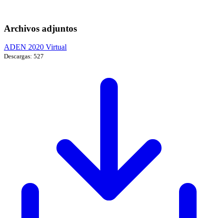
Archivos adjuntos
ADEN 2020 Virtual
Descargas: 527