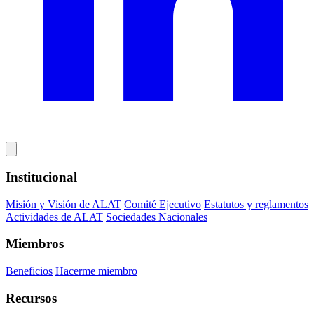
Institucional
Misión y Visión de ALAT
Comité Ejecutivo
Estatutos y reglamentos
Actividades de ALAT
Sociedades Nacionales
Miembros
Beneficios
Hacerme miembro
Recursos