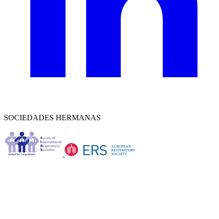
SOCIEDADES HERMANAS