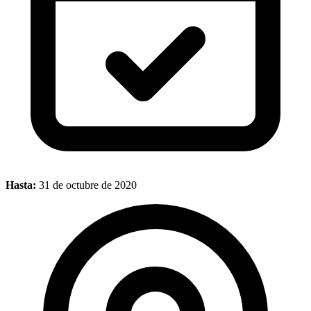
Hasta:
31 de octubre de 2020