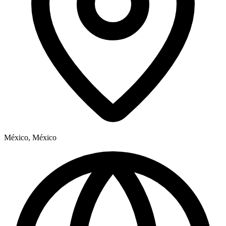
México, México