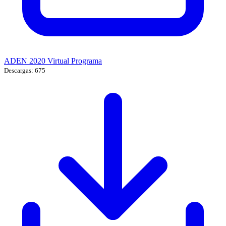
ADEN 2020 Virtual Programa
Descargas: 675