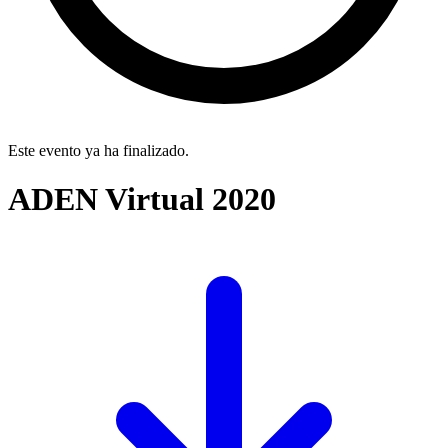
Este evento ya ha finalizado.
ADEN Virtual 2020