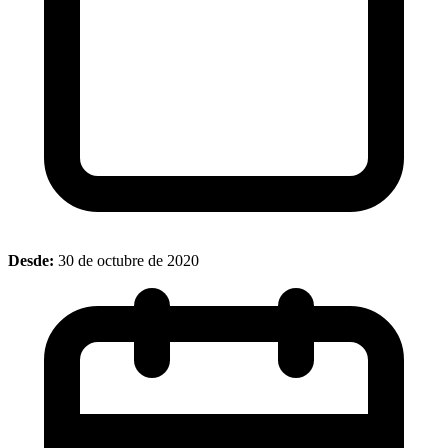
Desde:
30 de octubre de 2020