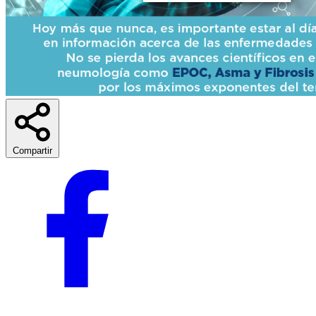
Compartir