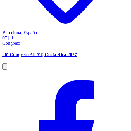
Barcelona, España
07
jul.
Congreso
20º Congreso ALAT, Costa Rica 2027