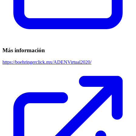
Más información
https://boehringerclick.mx/ADENVirtual2020/