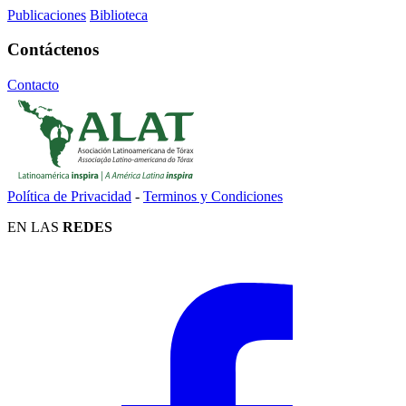
Publicaciones
Biblioteca
Contáctenos
Contacto
Política de Privacidad
-
Terminos y Condiciones
EN LAS
REDES