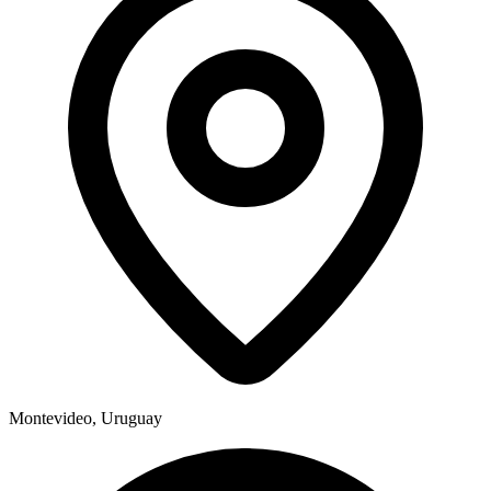
Montevideo, Uruguay