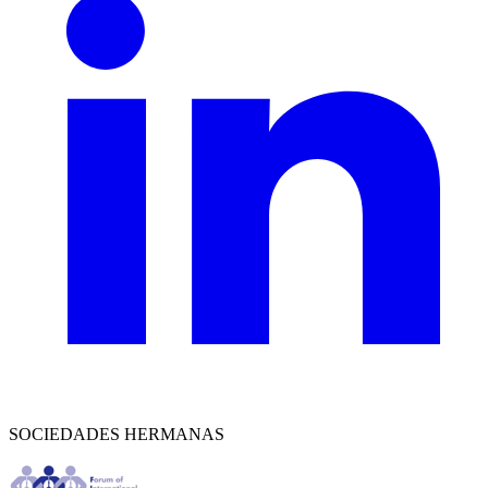
SOCIEDADES HERMANAS