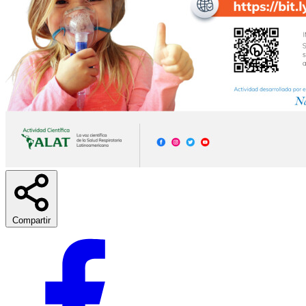
Compartir