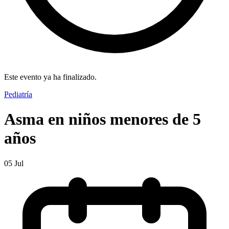
Este evento ya ha finalizado.
Pediatría
Asma en niños menores de 5
años
05
Jul