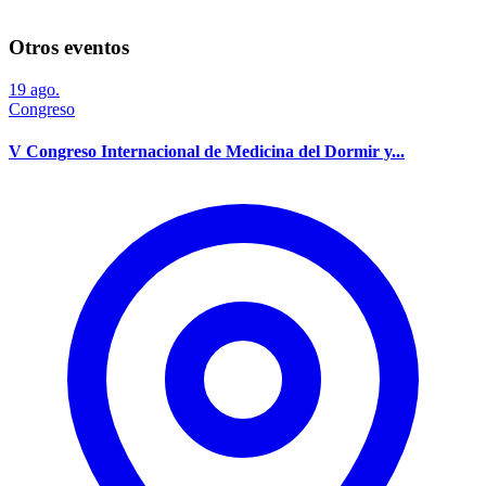
Otros eventos
19
ago.
Congreso
V Congreso Internacional de Medicina del Dormir y...