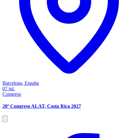
Barcelona, España
07
jul.
Congreso
20º Congreso ALAT, Costa Rica 2027