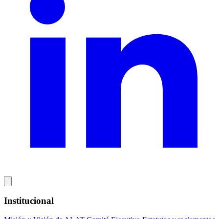
Institucional