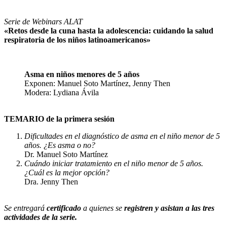
Serie de Webinars ALAT
«Retos desde la cuna hasta la adolescencia: cuidando la salud
respiratoria de los niños latinoamericanos»
Asma en niños menores de 5 años
Exponen: Manuel Soto Martínez, Jenny Then
Modera: Lydiana Ávila
TEMARIO de la primera sesión
Dificultades en el diagnóstico de asma en el niño menor de 5
años. ¿Es asma o no?
Dr. Manuel Soto Martínez
Cuándo iniciar tratamiento en el niño menor de 5 años.
¿Cuál es la mejor opción?
Dra. Jenny Then
Se entregará
certificado
a quienes se
registren y asistan a las tres
actividades de la serie.