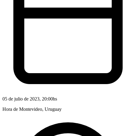
05 de julio de 2023, 20:00hs
Hora de Montevideo, Uruguay