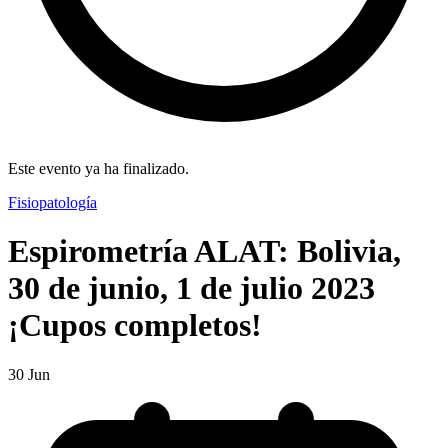
Este evento ya ha finalizado.
Fisiopatología
Espirometría ALAT: Bolivia,
30 de junio, 1 de julio 2023
¡Cupos completos!
30
Jun