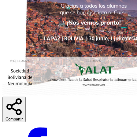
Compartir