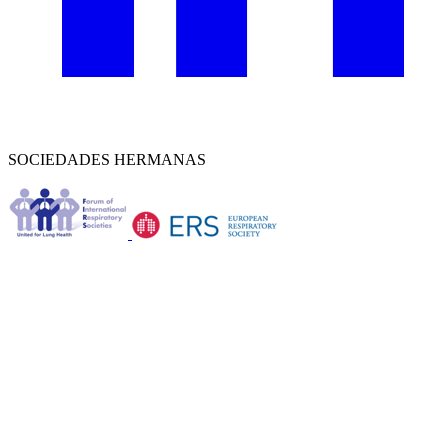
SOCIEDADES HERMANAS