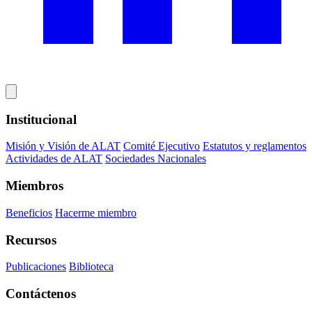
Institucional
Misión y Visión de ALAT
Comité Ejecutivo
Estatutos y reglamentos
Actividades de ALAT
Sociedades Nacionales
Miembros
Beneficios
Hacerme miembro
Recursos
Publicaciones
Biblioteca
Contáctenos