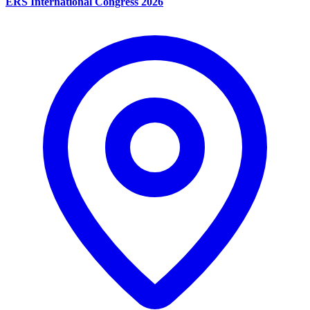
ERS International Congress 2026