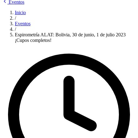
Eventos
Inicio
/
Eventos
/
Espirometría ALAT: Bolivia, 30 de junio, 1 de julio 2023
¡Cupos completos!