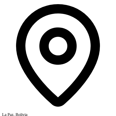
La Paz, Bolivia