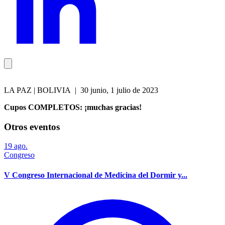
LA PAZ | BOLIVIA | 30 junio, 1 julio de 2023
Cupos COMPLETOS: ¡muchas gracias!
Otros eventos
19
ago.
Congreso
V Congreso Internacional de Medicina del Dormir y...