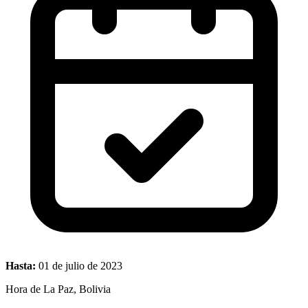
Hasta:
01 de julio de 2023
Hora de La Paz, Bolivia