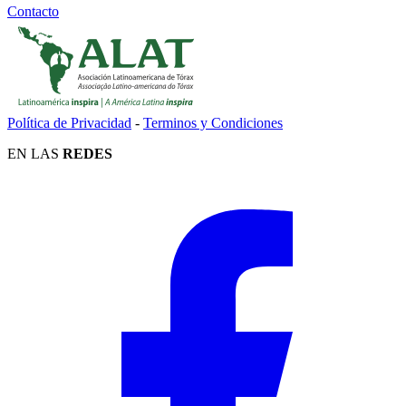
Contacto
Política de Privacidad
-
Terminos y Condiciones
EN LAS
REDES