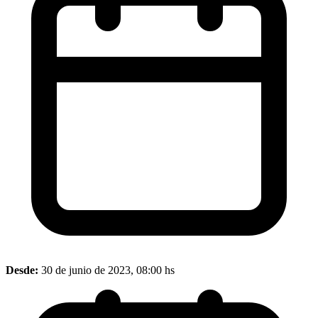
Desde:
30 de junio de 2023, 08:00 hs