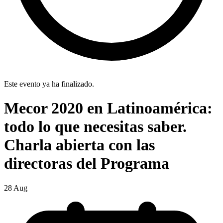
Este evento ya ha finalizado.
Mecor 2020 en Latinoamérica:
todo lo que necesitas saber.
Charla abierta con las
directoras del Programa
28
Aug