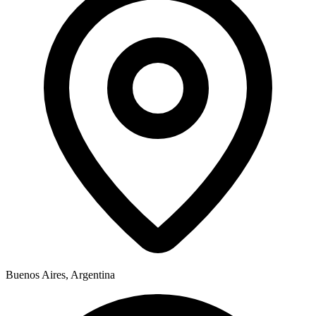
Buenos Aires, Argentina