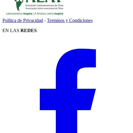
Política de Privacidad
-
Terminos y Condiciones
EN LAS
REDES