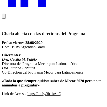
Charla abierta con las directoras del Programa
Fecha:
viernes 28/08/2020
Hora: 19 hs Argentina/Brasil
Disertantes:
Dra. Cecilia M. Patiño
Directora del Programa Mecor para Latinoamérica
Dra. Juliana Ferreira
Co-Directora del Programa Mecor para Latinoamérica
«Todo lo que siempre quisiste saber de Mecor 2020 pero no te
animabas a preguntar»
Link de Acceso:
https://bit.ly/3b1bAoQ