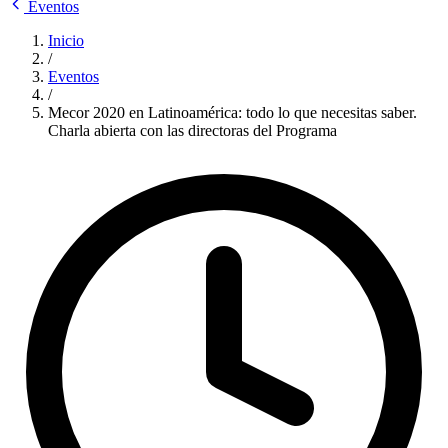
Eventos
Inicio
/
Eventos
/
Mecor 2020 en Latinoamérica: todo lo que necesitas saber.
Charla abierta con las directoras del Programa