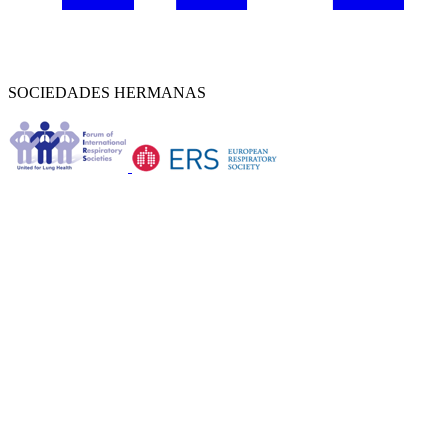
SOCIEDADES HERMANAS