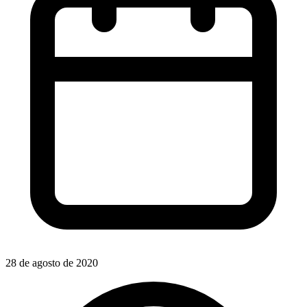
28 de agosto de 2020