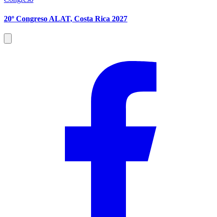
20º Congreso ALAT, Costa Rica 2027