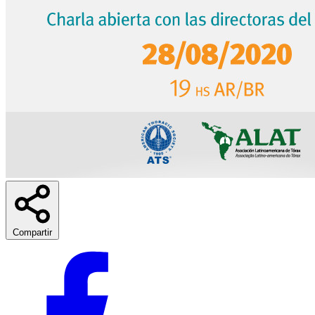
Compartir