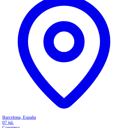
Barcelona, España
07
jul.
Congreso