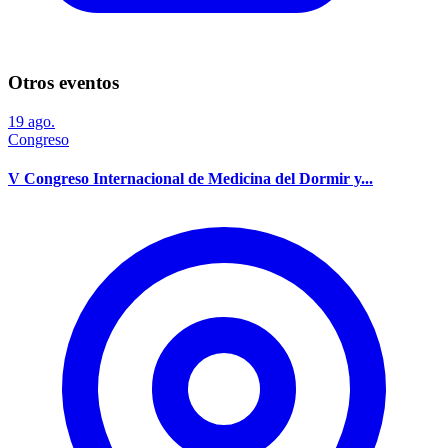
Otros eventos
19
ago.
Congreso
V Congreso Internacional de Medicina del Dormir y...