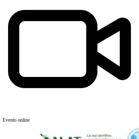
Evento online