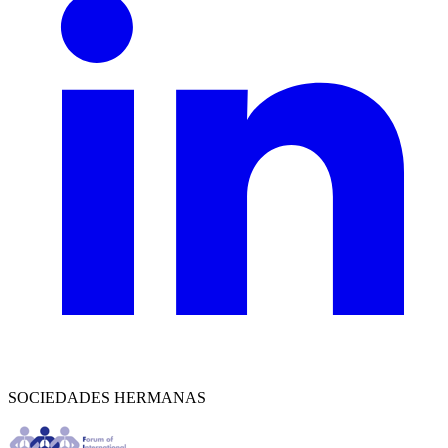
SOCIEDADES HERMANAS