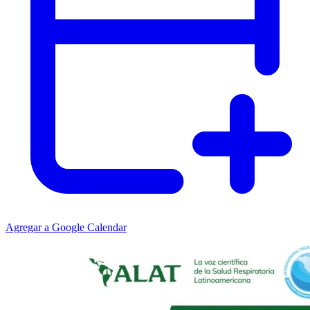
Agregar a Google Calendar