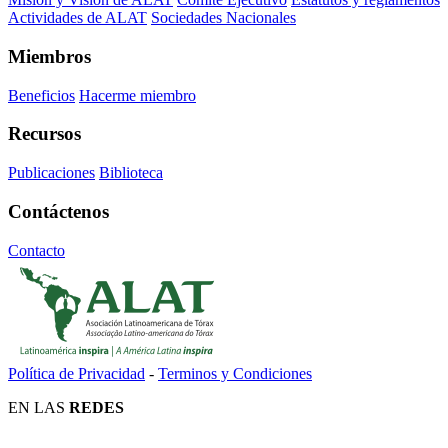
Actividades de ALAT
Sociedades Nacionales
Miembros
Beneficios
Hacerme miembro
Recursos
Publicaciones
Biblioteca
Contáctenos
Contacto
Política de Privacidad
-
Terminos y Condiciones
EN LAS
REDES