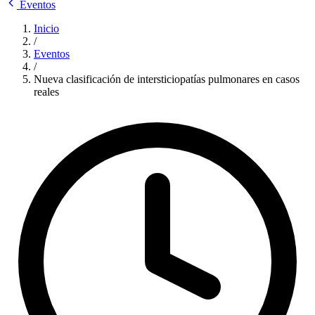
Eventos
Inicio
/
Eventos
/
Nueva clasificación de intersticiopatías pulmonares en casos
reales