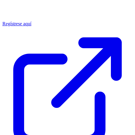
Regístrese aquí