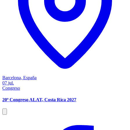
Barcelona, España
07
jul.
Congreso
20º Congreso ALAT, Costa Rica 2027