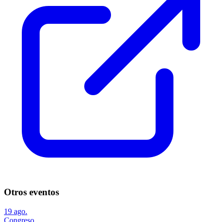
Otros eventos
19
ago.
Congreso