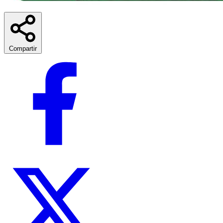
Compartir