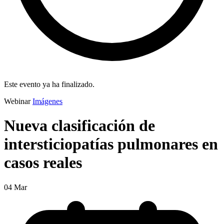
Este evento ya ha finalizado.
Webinar
Imágenes
Nueva clasificación de
intersticiopatías pulmonares en
casos reales
04
Mar