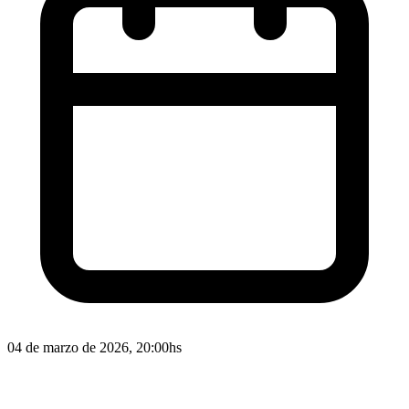
04 de marzo de 2026, 20:00hs