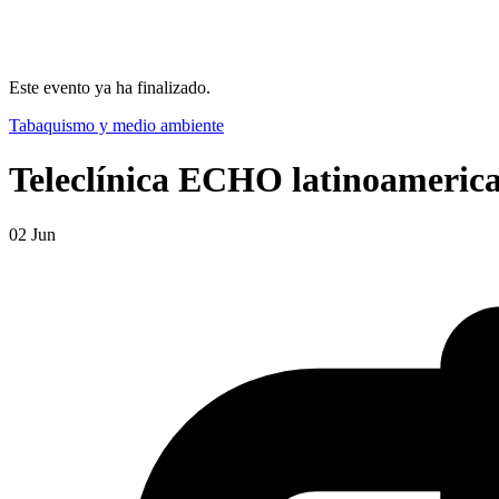
Este evento ya ha finalizado.
Tabaquismo y medio ambiente
Teleclínica ECHO latinoameric
02
Jun