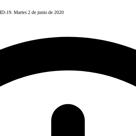
D-19. Martes 2 de junio de 2020