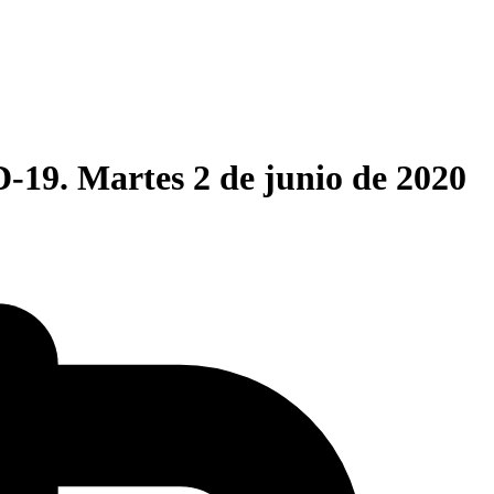
19. Martes 2 de junio de 2020