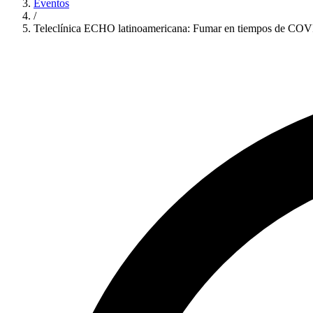
Eventos
/
Teleclínica ECHO latinoamericana: Fumar en tiempos de COVI