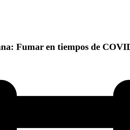
ana: Fumar en tiempos de COVID-