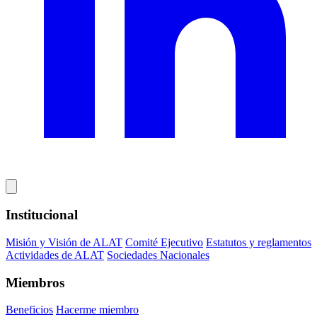
Institucional
Misión y Visión de ALAT
Comité Ejecutivo
Estatutos y reglamentos
Actividades de ALAT
Sociedades Nacionales
Miembros
Beneficios
Hacerme miembro