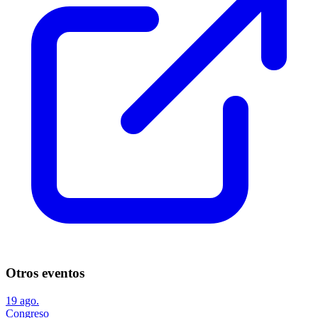
Otros eventos
19
ago.
Congreso