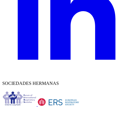
SOCIEDADES HERMANAS