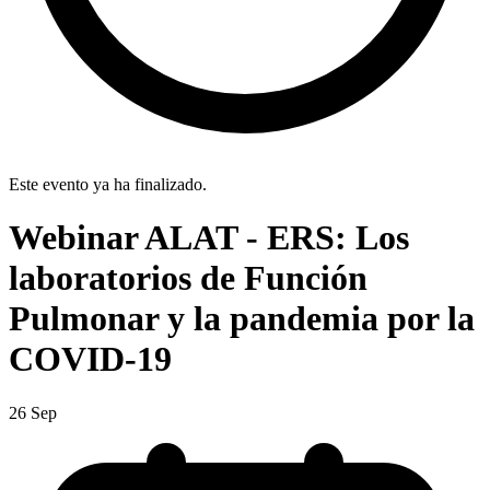
Este evento ya ha finalizado.
Webinar ALAT - ERS: Los
laboratorios de Función
Pulmonar y la pandemia por la
COVID-19
26
Sep