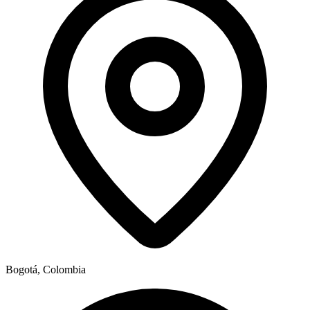
Bogotá, Colombia