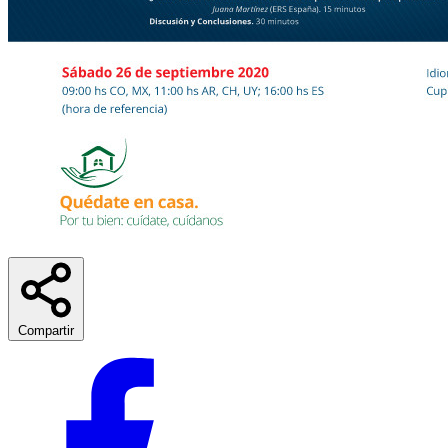
Compartir