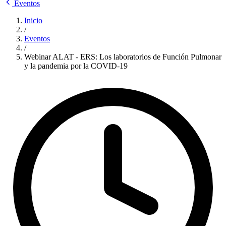
Eventos
Inicio
/
Eventos
/
Webinar ALAT - ERS: Los laboratorios de Función Pulmonar
y la pandemia por la COVID-19