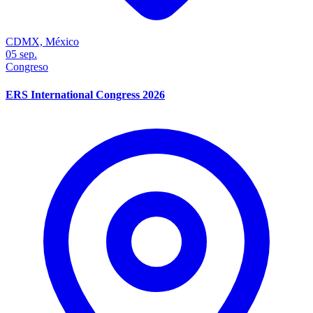
CDMX, México
05
sep.
Congreso
ERS International Congress 2026