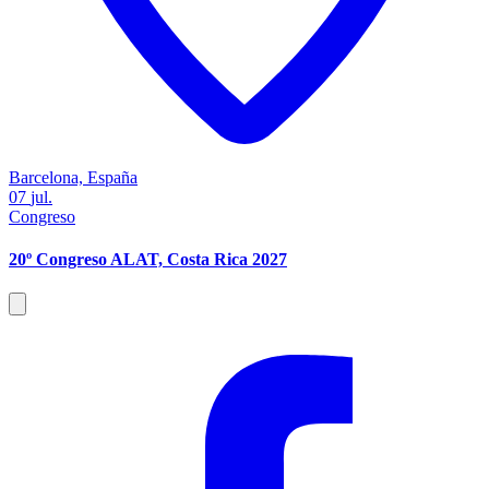
Barcelona, España
07
jul.
Congreso
20º Congreso ALAT, Costa Rica 2027