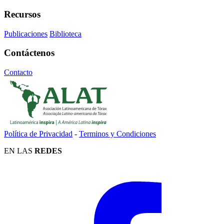
Recursos
Publicaciones
Biblioteca
Contáctenos
Contacto
Política de Privacidad
-
Terminos y Condiciones
EN LAS
REDES