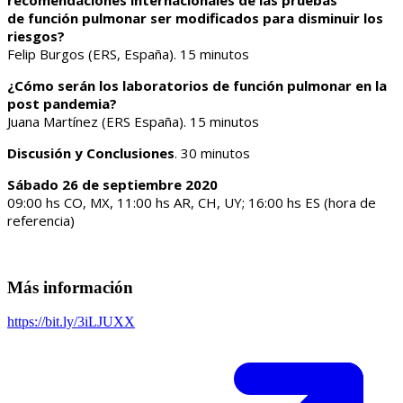
de función pulmonar ser modificados para disminuir los
riesgos?
Felip Burgos (ERS, España). 15 minutos
¿Cómo serán los laboratorios de función pulmonar en la
post pandemia?
Juana Martínez (ERS España). 15 minutos
Discusión y Conclusiones
. 30 minutos
Sábado 26 de septiembre 2020
09:00 hs CO, MX, 11:00 hs AR, CH, UY; 16:00 hs ES (hora de
referencia)
Más información
https://bit.ly/3iLJUXX