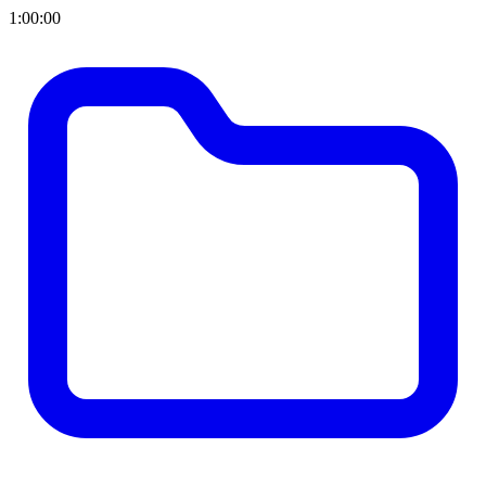
1:00:00