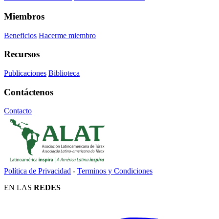
Miembros
Beneficios
Hacerme miembro
Recursos
Publicaciones
Biblioteca
Contáctenos
Contacto
Política de Privacidad
-
Terminos y Condiciones
EN LAS
REDES