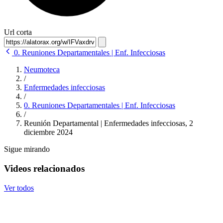
Url corta
0. Reuniones Departamentales | Enf. Infecciosas
Neumoteca
/
Enfermedades infecciosas
/
0. Reuniones Departamentales | Enf. Infecciosas
/
Reunión Departamental | Enfermedades infecciosas, 2
diciembre 2024
Sigue mirando
Videos relacionados
Ver todos