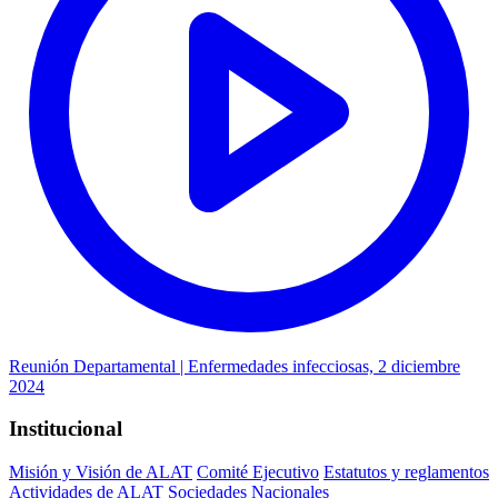
Reunión Departamental | Enfermedades infecciosas, 2 diciembre
2024
Institucional
Misión y Visión de ALAT
Comité Ejecutivo
Estatutos y reglamentos
Actividades de ALAT
Sociedades Nacionales