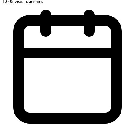
1,606 visualizaciones