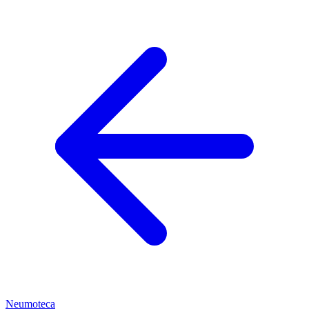
Neumoteca