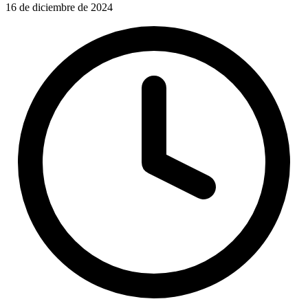
16 de diciembre de 2024