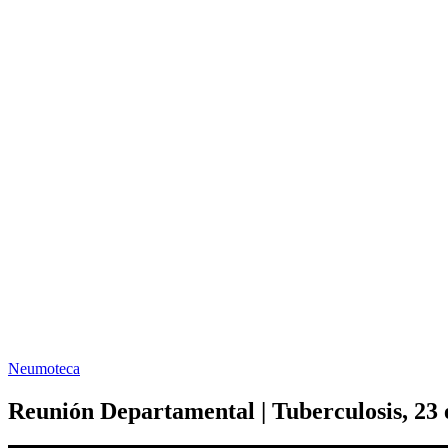
Neumoteca
Reunión Departamental | Tuberculosis, 23