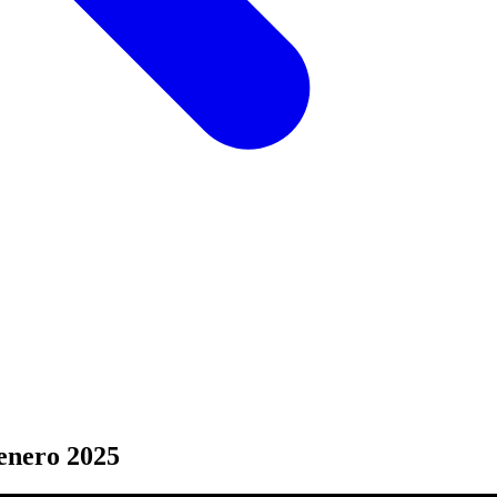
 enero 2025