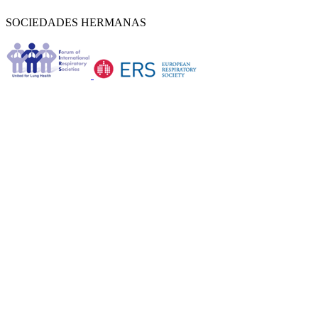
SOCIEDADES HERMANAS