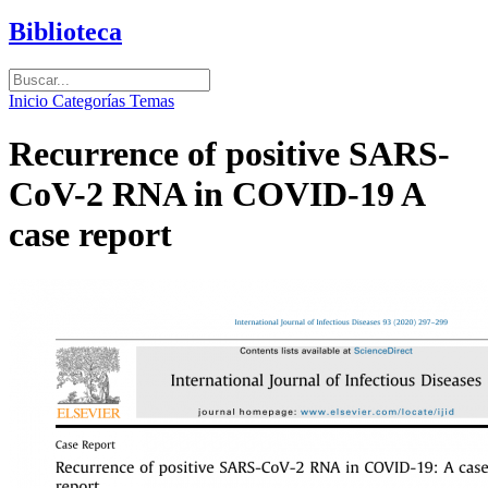
Biblioteca
Inicio
Categorías
Temas
Recurrence of positive SARS-
CoV-2 RNA in COVID-19 A
case report