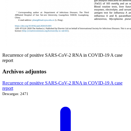
Recurrence of positive SARS-CoV-2 RNA in COVID-19 A case
report
Archivos adjuntos
Recurrence of positive SARS-CoV-2 RNA in COVID-19 A case
report
Descargas: 2471