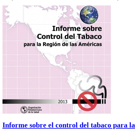
Informe sobre el control del tabaco para la