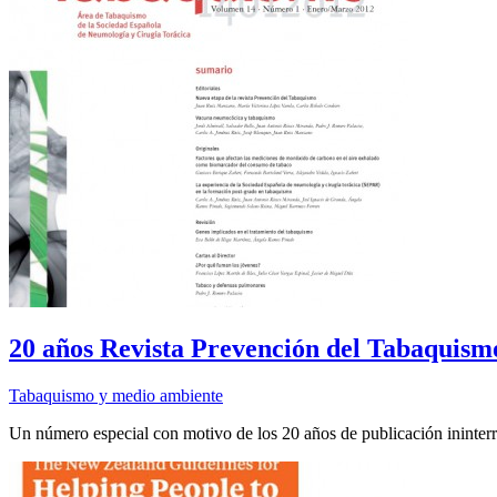
20 años Revista Prevención del Tabaquism
Tabaquismo y medio ambiente
Un número especial con motivo de los 20 años de publicación ininter