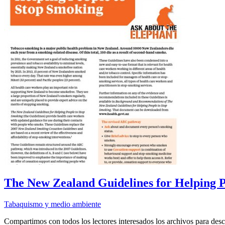
The New Zealand Guidelines for Helping P
Tabaquismo y medio ambiente
Compartimos con todos los lectores interesados los archivos para d