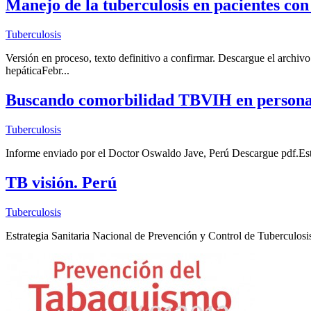
Manejo de la tuberculosis en pacientes con 
Tuberculosis
Versión en proceso, texto definitivo a confirmar. Descargue el archi
hepáticaFebr...
Buscando comorbilidad TBVIH en personas
Tuberculosis
Informe enviado por el Doctor Oswaldo Jave, Perú Descargue pdf.Es
TB visión. Perú
Tuberculosis
Estrategia Sanitaria Nacional de Prevención y Control de Tuberculos