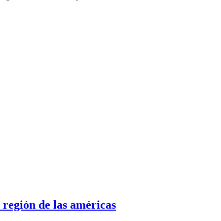
 región de las américas