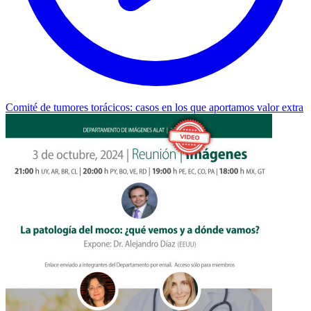
Comité de tumores torácicos: casos en los que aportamos valor extra