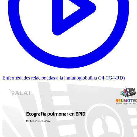
Enfermedades relacionadas a la inmunoglobulina G4 (IG4-RD)