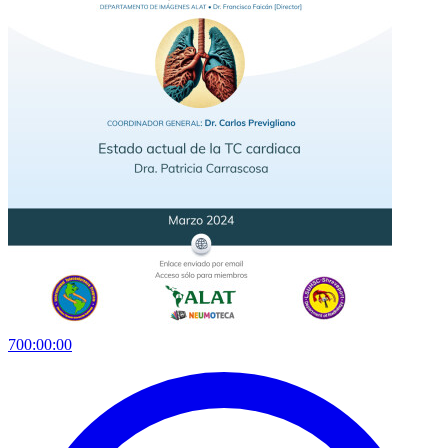
700:00:00