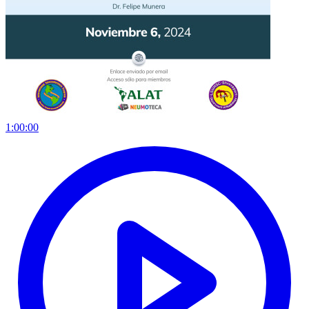
1:00:00