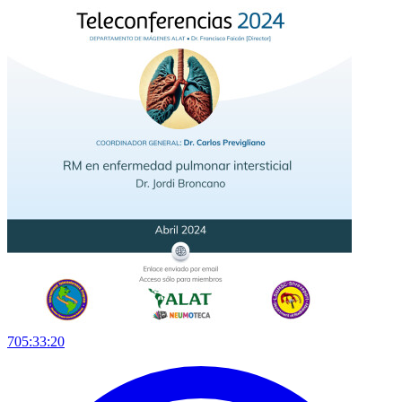
705:33:20