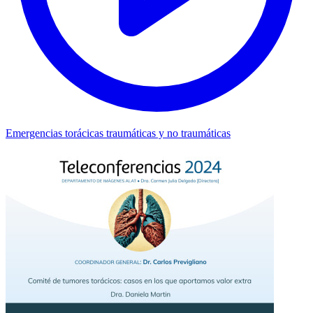
Emergencias torácicas traumáticas y no traumáticas