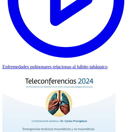
Enfermedades pulmonares relacionas al hábito tabáquico