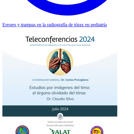
Errores y trampas en la radiografía de tórax en pediatría