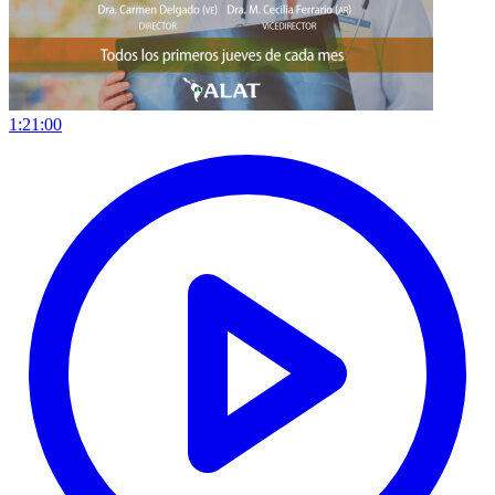
1:21:00