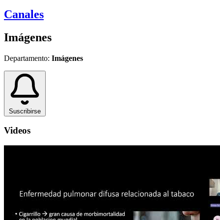
Canales
Imágenes
Departamento:
Imágenes
Suscribirse
Videos