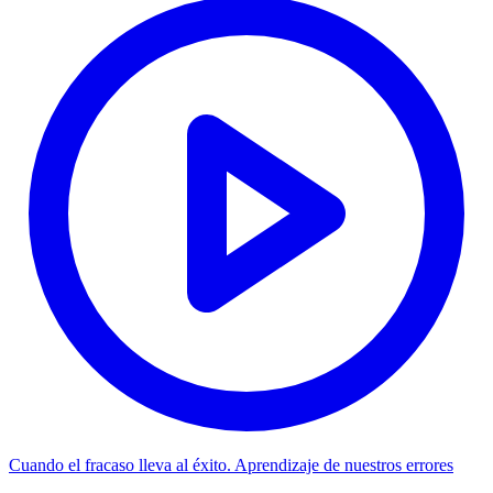
Cuando el fracaso lleva al éxito. Aprendizaje de nuestros errores