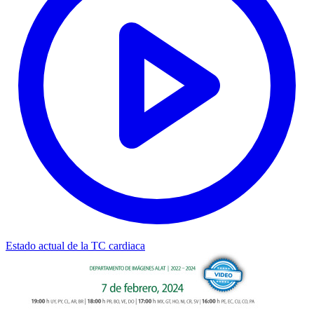
Estado actual de la TC cardiaca