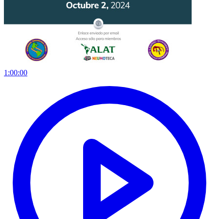
1:00:00