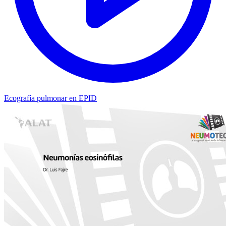
Ecografía pulmonar en EPID