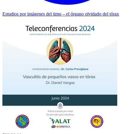
Estudios por imágenes del timo – el órgano olvidado del tórax