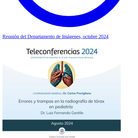
Reunión del Departamento de Imágenes, octubre 2024