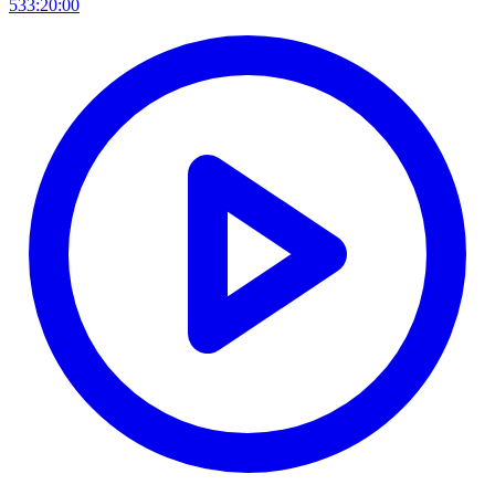
533:20:00