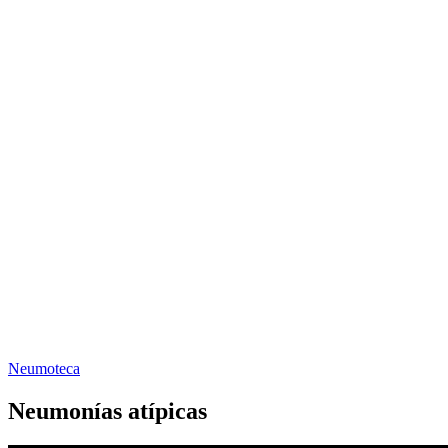
Neumoteca
Neumonías atípicas