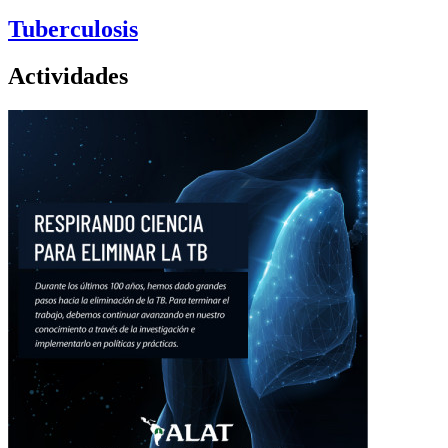
Tuberculosis
Actividades