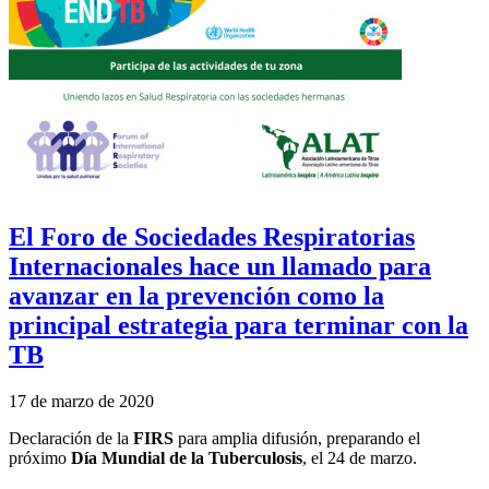
El Foro de Sociedades Respiratorias
Internacionales hace un llamado para
avanzar en la prevención como la
principal estrategia para terminar con la
TB
17 de marzo de 2020
Declaración de la
FIRS
para amplia difusión, preparando el
próximo
Día Mundial de la Tuberculosis
, el 24 de marzo.