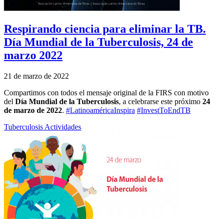
Respirando ciencia para eliminar la TB.
Día Mundial de la Tuberculosis, 24 de
marzo 2022
21 de marzo de 2022
Compartimos con todos el mensaje original de la FIRS con motivo
del
Día Mundial de la Tuberculosis
, a celebrarse este próximo
24
de marzo de 2022
.
#LatinoaméricaInspira
#InvestToEndTB
Tuberculosis
Actividades