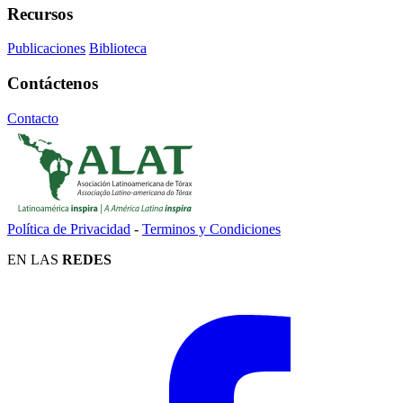
Recursos
Publicaciones
Biblioteca
Contáctenos
Contacto
Política de Privacidad
-
Terminos y Condiciones
EN LAS
REDES