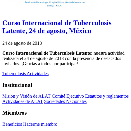
Curso Internacional de Tuberculosis
Latente, 24 de agosto, México
24 de agosto de 2018
Curso Internacional de Tuberculosis Latente:
nuestra actividad
realizada el 24 de agosto de 2018 con la presencia de destacados
invitados. ¡Gracias a todos por participar!
Tuberculosis
Actividades
Institucional
Misión y Visión de ALAT
Comité Ejecutivo
Estatutos y reglamentos
Actividades de ALAT
Sociedades Nacionales
Miembros
Beneficios
Hacerme miembro