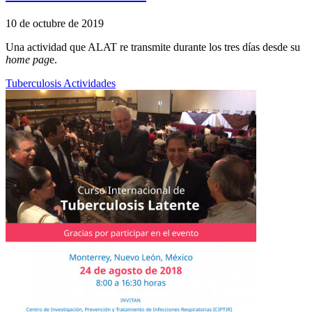
10 de octubre de 2019
Una actividad que ALAT re transmite durante los tres días desde su
home pag
e.
Tuberculosis
Actividades