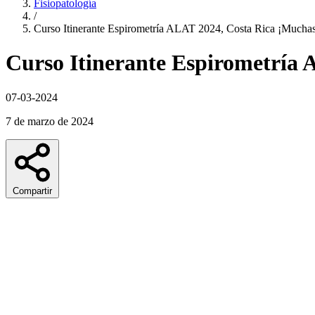
Fisiopatología
/
Curso Itinerante Espirometría ALAT 2024, Costa Rica ¡Muchas
Curso Itinerante Espirometría 
07-03-2024
7 de marzo de 2024
Compartir