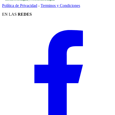
Política de Privacidad
-
Terminos y Condiciones
EN LAS
REDES