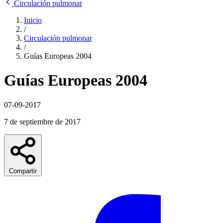
Circulación pulmonar
Inicio
/
Circulación pulmonar
/
Guías Europeas 2004
Guías Europeas 2004
07-09-2017
7 de septiembre de 2017
Compartir