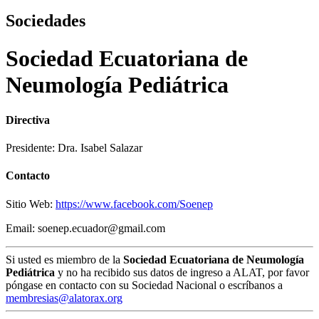
Sociedades
Sociedad Ecuatoriana de
Neumología Pediátrica
Directiva
Presidente: Dra. Isabel Salazar
Contacto
Sitio Web:
https://www.facebook.com/Soenep
Email: soenep.ecuador@gmail.com
Si usted es miembro de la
Sociedad Ecuatoriana de Neumología
Pediátrica
y no ha recibido sus datos de ingreso a ALAT, por favor
póngase en contacto con su Sociedad Nacional o escríbanos a
membresias@alatorax.org