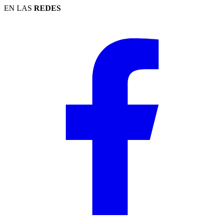
EN LAS
REDES