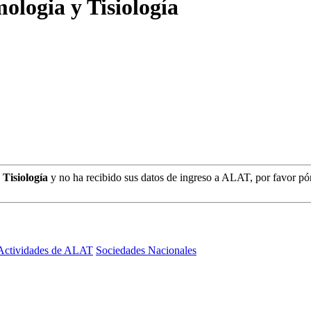
logia y Tisiología
Tisiología
y no ha recibido sus datos de ingreso a ALAT, por favor pó
Actividades de ALAT
Sociedades Nacionales