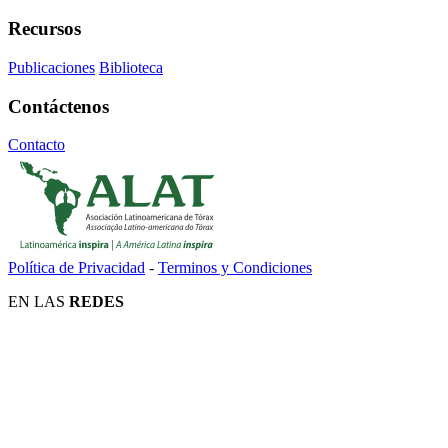
Recursos
Publicaciones
Biblioteca
Contáctenos
Contacto
Política de Privacidad
-
Terminos y Condiciones
EN LAS
REDES