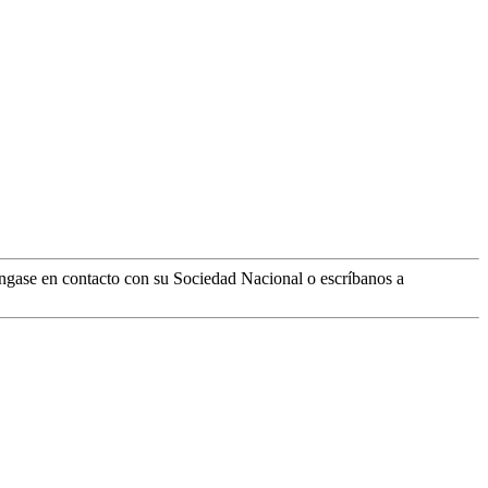
ngase en contacto con su Sociedad Nacional o escríbanos a