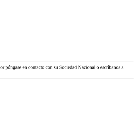
vor póngase en contacto con su Sociedad Nacional o escríbanos a