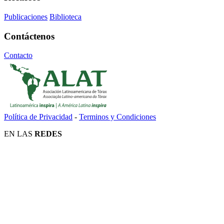
Publicaciones
Biblioteca
Contáctenos
Contacto
Política de Privacidad
-
Terminos y Condiciones
EN LAS
REDES