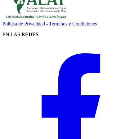
Política de Privacidad
-
Terminos y Condiciones
EN LAS
REDES