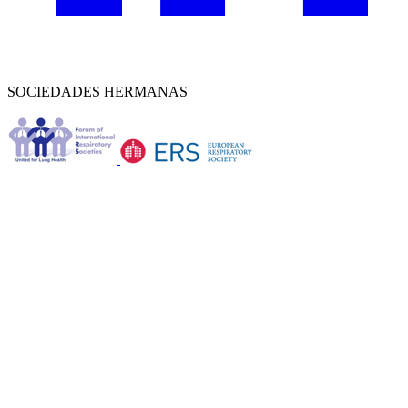
SOCIEDADES HERMANAS