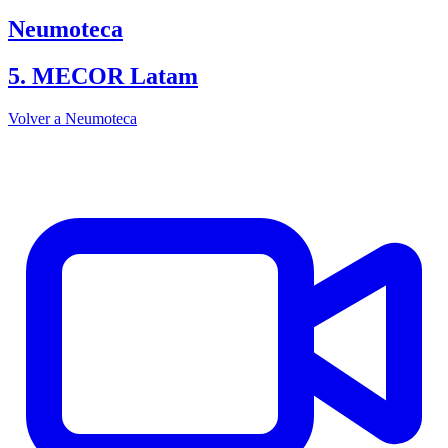
Neumoteca
5. MECOR Latam
Volver a Neumoteca