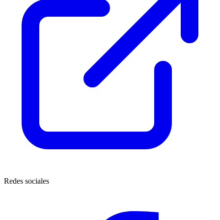
Redes sociales