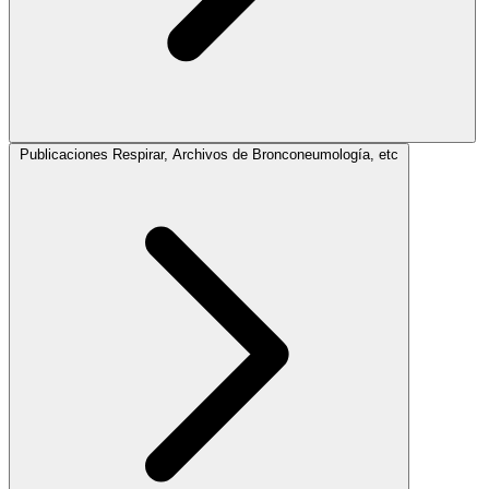
Publicaciones
Respirar, Archivos de Bronconeumología, etc