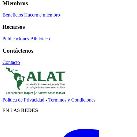
Miembros
Beneficios
Hacerme miembro
Recursos
Publicaciones
Biblioteca
Contáctenos
Contacto
Política de Privacidad
-
Terminos y Condiciones
EN LAS
REDES