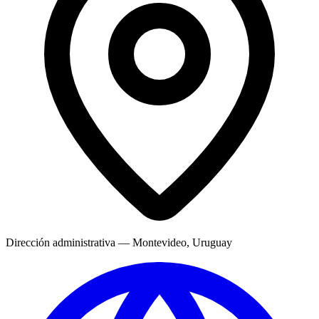
Dirección administrativa — Montevideo, Uruguay