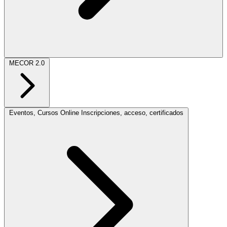
MECOR 2.0
Eventos, Cursos Online
Inscripciones, acceso, certificados