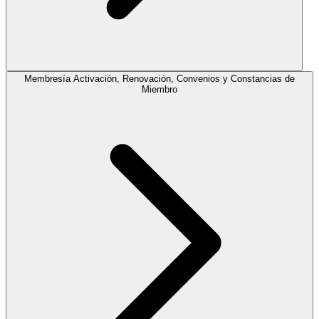
Membresía
Activación, Renovación, Convenios y Constancias de
Miembro