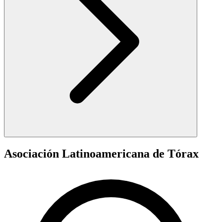
Asociación Latinoamericana de Tórax