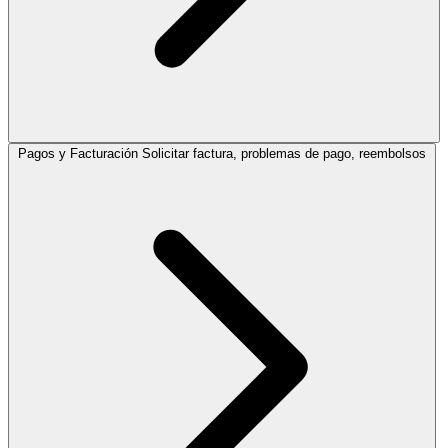
Pagos y Facturación
Solicitar factura, problemas de pago, reembolsos