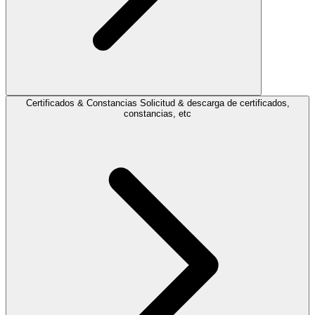
Certificados & Constancias
Solicitud & descarga de certificados,
constancias, etc