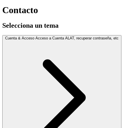
Contacto
Selecciona un tema
Cuenta & Acceso
Acceso a Cuenta ALAT, recuperar contraseña, etc