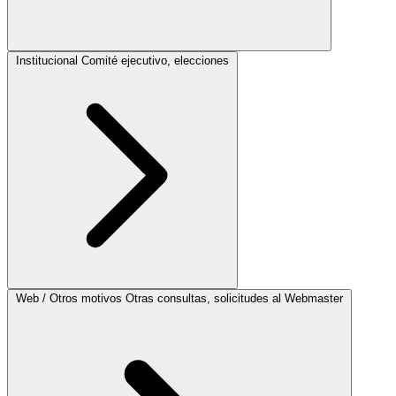
Institucional
Comité ejecutivo, elecciones
Web / Otros motivos
Otras consultas, solicitudes al Webmaster