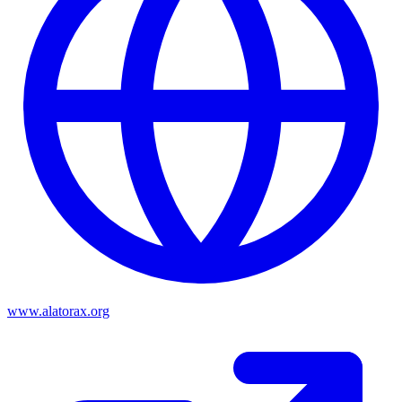
www.alatorax.org