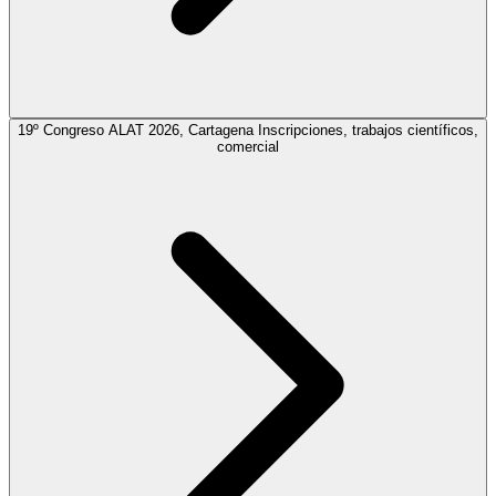
19º Congreso ALAT 2026, Cartagena
Inscripciones, trabajos científicos,
comercial