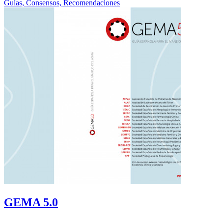
Guías, Consensos, Recomendaciones
GEMA 5.0