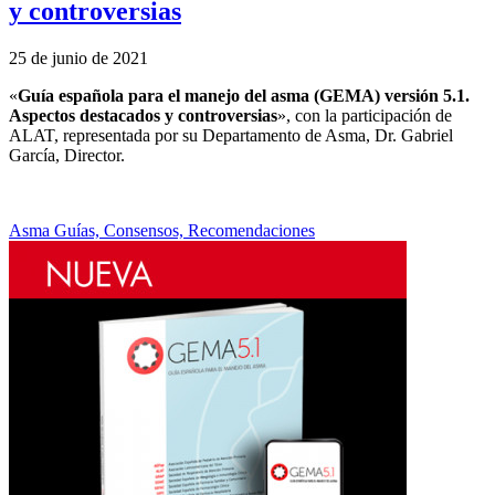
y controversias
25 de junio de 2021
«
Guía española para el manejo del asma (GEMA) versión 5.1.
Aspectos destacados y controversias
», con la participación de
ALAT, representada por su Departamento de Asma, Dr. Gabriel
García, Director.
Asma
Guías, Consensos, Recomendaciones