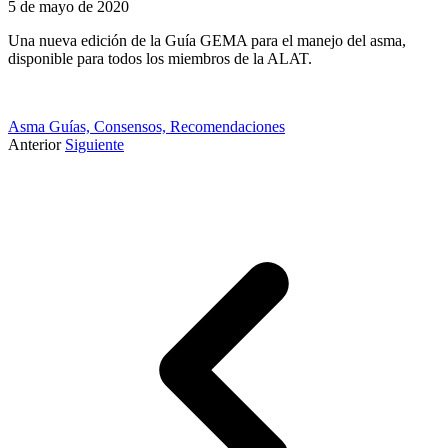
5 de mayo de 2020
Una nueva edición de la Guía GEMA para el manejo del asma,
disponible para todos los miembros de la ALAT.
Asma
Guías, Consensos, Recomendaciones
Anterior
Siguiente