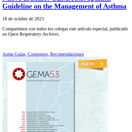
Guideline on the Management of Asthma
18 de octubre de 2023
Compartimos con todos los colegas este artículo especial, publicado
en
Open Respiratory Archives.
Asma
Guías, Consensos, Recomendaciones