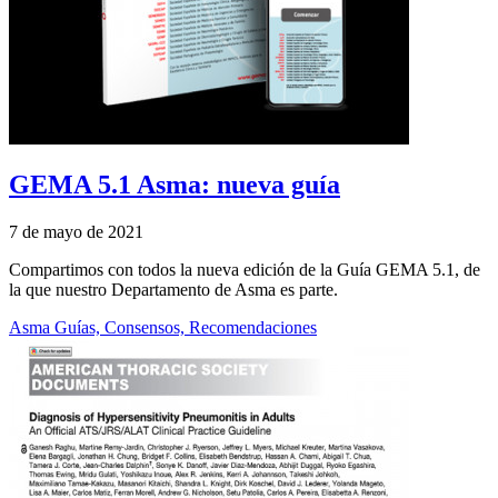
GEMA 5.1 Asma: nueva guía
7 de mayo de 2021
Compartimos con todos la nueva edición de la Guía GEMA 5.1, de
la que nuestro Departamento de Asma es parte.
Asma
Guías, Consensos, Recomendaciones