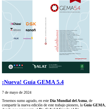
¡Nueva! Guía GEMA 5.4
7 de mayo de 2024
Tenemos sumo agrado, en este
Día Mundial del Asma
, de
compartir la nueva edición de este trabajo pionero, la
Guía GEMA
,