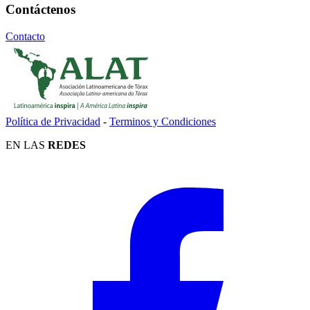
Contáctenos
Contacto
Política de Privacidad
-
Terminos y Condiciones
EN LAS
REDES