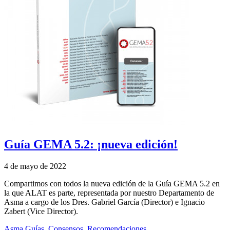
Guía GEMA 5.2: ¡nueva edición!
4 de mayo de 2022
Compartimos con todos la nueva edición de la Guía GEMA 5.2 en
la que ALAT es parte, representada por nuestro Departamento de
Asma a cargo de los Dres. Gabriel García (Director) e Ignacio
Zabert (Vice Director).
Asma
Guías, Consensos, Recomendaciones