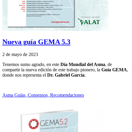
Nueva guía GEMA 5.3
2 de mayo de 2023
Tenemos sumo agrado, en este
Día Mundial del Asma
, de
compartir la nueva edición de este trabajo pionero, la
Guía GEMA
,
donde nos representa el
Dr. Gabriel García
.
Asma
Guías, Consensos, Recomendaciones