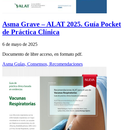
Asma Grave – ALAT 2025. Guía Pocket
de Práctica Clínica
6 de mayo de 2025
Documento de libre acceso, en formato pdf.
Asma
Guías, Consensos, Recomendaciones