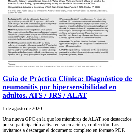
Guía de Práctica Clínica: Diagnóstico de
neumonitis por hipersensibilidad en
adultos. ATS / JRS / ALAT
1 de agosto de 2020
Una nueva GPC en la que los miembros de ALAT son destacados
por su participación activa en su creación y confección. Los
invitamos a descargar el documento completo en formato PDF.