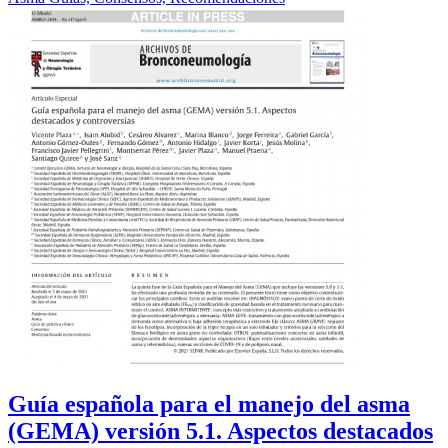
Guía española para el manejo del asma
(GEMA) versión 5.1. Aspectos destacados