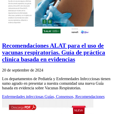
Recomendaciones ALAT para el uso de
vacunas respiratorias. Guía de práctica
clínica basada en evidencias
20 de septiembre de 2024
Los departamentos de Pediatría y Enfermedades Infeccciosas tienen
sumo agrado en presentar a nuestra comunidad una nueva Guía
basada en evidencia sobre Vacunas Respiratorias.
Enfermedades infecciosas
Guías, Consensos, Recomendaciones