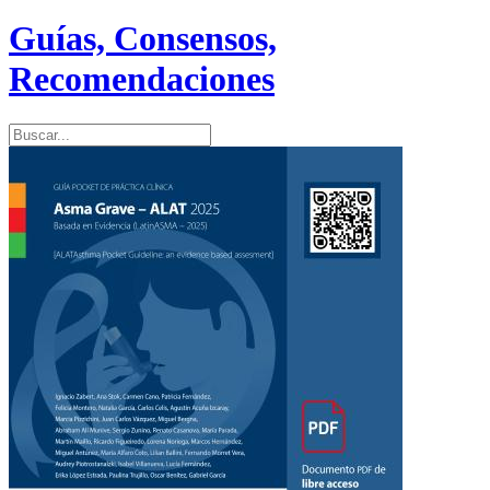
Guías, Consensos,
Recomendaciones