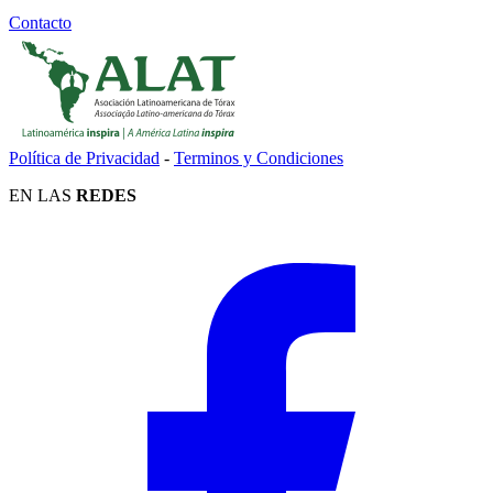
Contacto
Política de Privacidad
-
Terminos y Condiciones
EN LAS
REDES