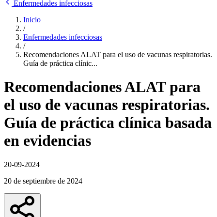
Enfermedades infecciosas
Inicio
/
Enfermedades infecciosas
/
Recomendaciones ALAT para el uso de vacunas respiratorias.
Guía de práctica clínic...
Recomendaciones ALAT para
el uso de vacunas respiratorias.
Guía de práctica clínica basada
en evidencias
20-09-2024
20 de septiembre de 2024