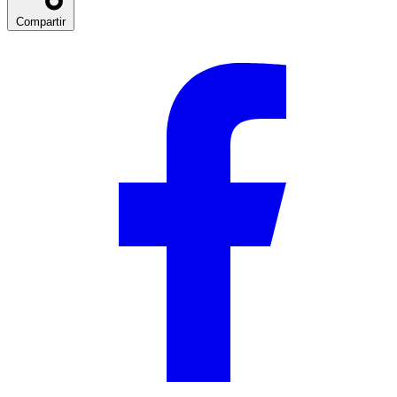
Compartir