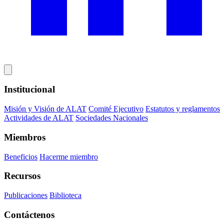
Institucional
Misión y Visión de ALAT
Comité Ejecutivo
Estatutos y reglamentos
Actividades de ALAT
Sociedades Nacionales
Miembros
Beneficios
Hacerme miembro
Recursos
Publicaciones
Biblioteca
Contáctenos