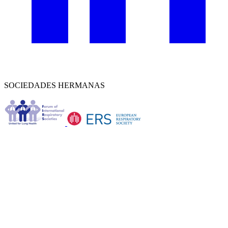
SOCIEDADES HERMANAS