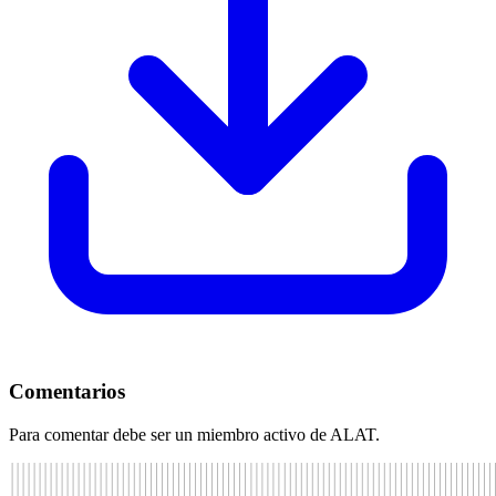
Comentarios
Para comentar debe ser un miembro activo de ALAT.