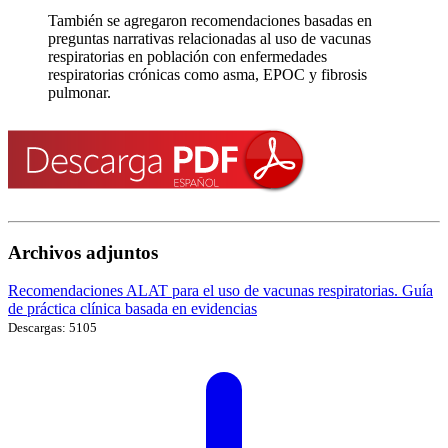
También se agregaron recomendaciones basadas en
preguntas narrativas relacionadas al uso de vacunas
respiratorias en población con enfermedades
respiratorias crónicas como asma, EPOC y fibrosis
pulmonar.
Archivos adjuntos
Recomendaciones ALAT para el uso de vacunas respiratorias. Guía
de práctica clínica basada en evidencias
Descargas: 5105