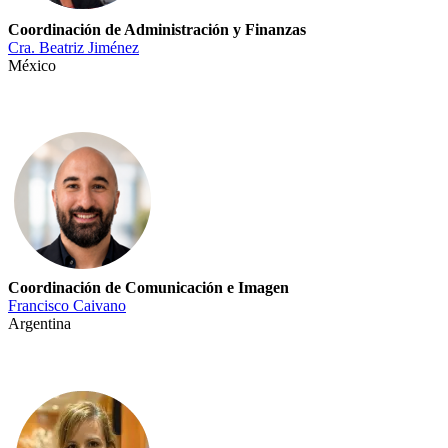
Coordinación de Administración y Finanzas
Cra. Beatriz Jiménez
México
Coordinación de Comunicación e Imagen
Francisco Caivano
Argentina