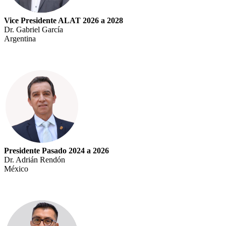
Vice Presidente ALAT 2026 a 2028
Dr. Gabriel García
Argentina
Presidente Pasado 2024 a 2026
Dr. Adrián Rendón
México