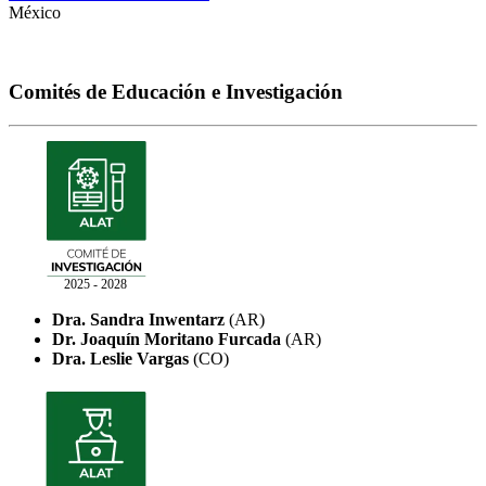
México
Comités de Educación e Investigación
2025 - 2028
Dra. Sandra Inwentarz
(AR)
Dr. Joaquín Moritano Furcada
(AR)
Dra. Leslie Vargas
(CO)