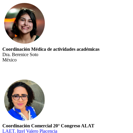
Coordinación Médica de actividades académicas
Dra. Berenice Soto
México
Coordinación Comercial 20° Congreso ALAT
LAET. Itzel Valero Placencia