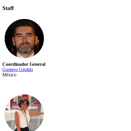
Staff
Coordinador General
Gustavo Giraldo
México