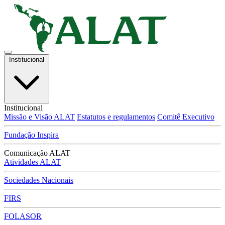
Institucional
Institucional
Missão e Visão ALAT
Estatutos e regulamentos
Comitê Executivo
Fundação Inspira
Comunicação ALAT
Atividades ALAT
Sociedades Nacionais
FIRS
FOLASOR