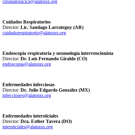
cirugiatoracica@alatorax.org
Cuidados Respiratorios
Director:
Lic. Santiago Larrateguy (AR)
cuidadorespiratorio@alatorax.org
Endoscopia respiratoria y neumología intervencionista
Director:
Dr. Luis Fernando Giraldo (CO)
endoscopia@alatorax.org
Enfermedades infecciosas
Director:
Dr. Julio Edgardo González (MX)
infecciones@alatorax.org
Enfermedades intersticiales
Director:
Dra. Esther Tavera (DO)
intersticiales@alatorax.org