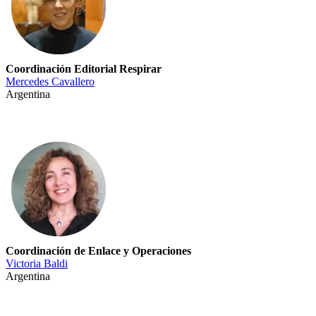
Coordinación Editorial Respirar
Mercedes Cavallero
Argentina
Coordinación de Enlace y Operaciones
Victoria Baldi
Argentina