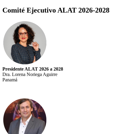
Comité Ejecutivo ALAT 2026-2028
Presidente ALAT 2026 a 2028
Dra. Lorena Noriega Aguirre
Panamá