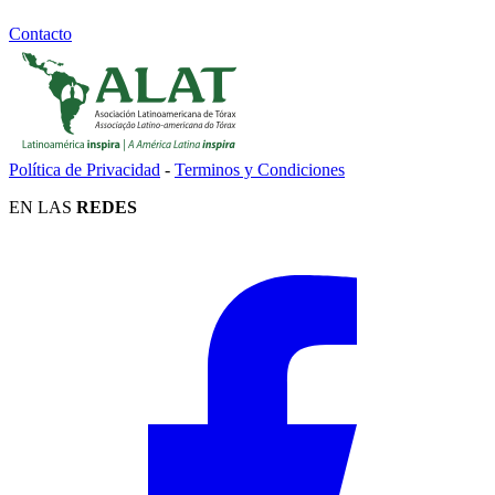
Contacto
Política de Privacidad
-
Terminos y Condiciones
EN LAS
REDES