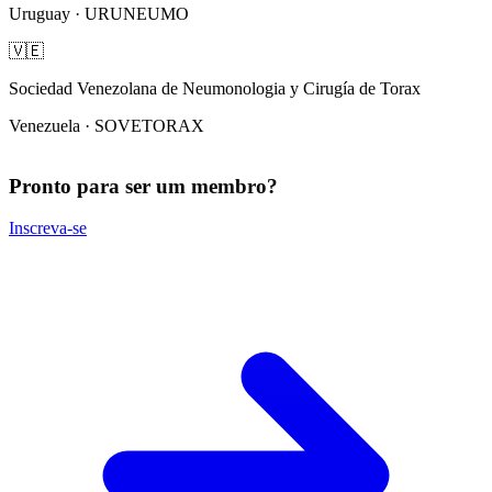
Uruguay · URUNEUMO
🇻🇪
Sociedad Venezolana de Neumonologia y Cirugía de Torax
Venezuela · SOVETORAX
Pronto para ser um membro?
Inscreva-se