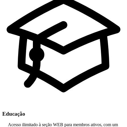
Educação
Acesso ilimitado à seção WEB para membros ativos, com um