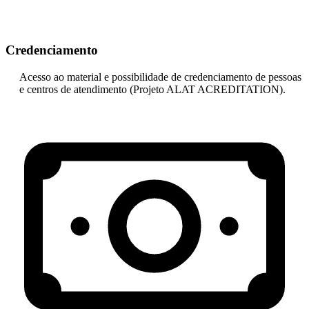
Credenciamento
Acesso ao material e possibilidade de credenciamento de pessoas
e centros de atendimento (Projeto ALAT ACREDITATION).