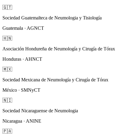
🇬🇹
Sociedad Guatemalteca de Neumologia y Tisiología
Guatemala · AGNCT
🇭🇳
Asociación Hondureña de Neumología y Cirugía de Tórax
Honduras · AHNCT
🇲🇽
Sociedad Mexicana de Neumología y Cirugía de Tórax
México · SMNyCT
🇳🇮
Sociedad Nicaraguense de Neumologia
Nicaragua · ANINE
🇵🇦