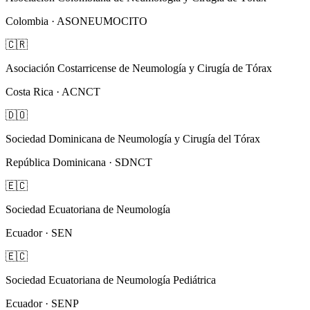
Colombia · ASONEUMOCITO
🇨🇷
Asociación Costarricense de Neumología y Cirugía de Tórax
Costa Rica · ACNCT
🇩🇴
Sociedad Dominicana de Neumología y Cirugía del Tórax
República Dominicana · SDNCT
🇪🇨
Sociedad Ecuatoriana de Neumología
Ecuador · SEN
🇪🇨
Sociedad Ecuatoriana de Neumología Pediátrica
Ecuador · SENP