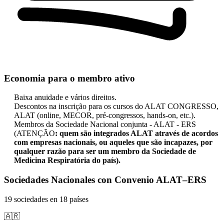
Economia para o membro ativo
Baixa anuidade e vários direitos.
Descontos na inscrição para os cursos do ALAT CONGRESSO,
ALAT (online, MECOR, pré-congressos, hands-on, etc.).
Membros da Sociedade Nacional conjunta - ALAT - ERS
(ATENÇÃO
: quem são integrados ALAT através de acordos
com empresas nacionais, ou aqueles que são incapazes, por
qualquer razão para ser um membro da Sociedade de
Medicina Respiratória do país).
Sociedades Nacionales con Convenio ALAT–ERS
19 sociedades en 18 países
🇦🇷