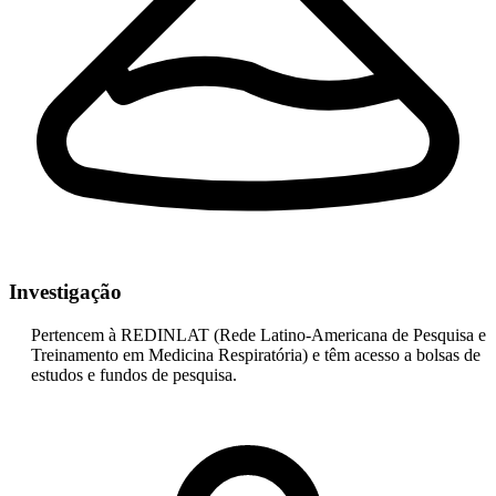
Investigação
Pertencem à REDINLAT (Rede Latino-Americana de Pesquisa e
Treinamento em Medicina Respiratória) e têm acesso a bolsas de
estudos e fundos de pesquisa.