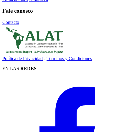
Fale conosco
Contacto
Política de Privacidad
-
Terminos y Condiciones
EN LAS
REDES