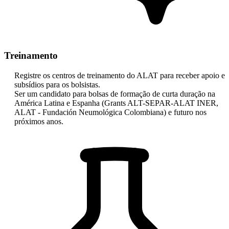
Treinamento
Registre os centros de treinamento do ALAT para receber apoio e
subsídios para os bolsistas.
Ser um candidato para bolsas de formação de curta duração na
América Latina e Espanha (Grants ALT-SEPAR-ALAT INER,
ALAT - Fundación Neumológica Colombiana) e futuro nos
próximos anos.