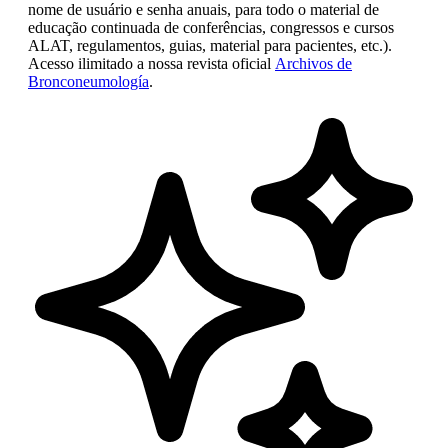
nome de usuário e senha anuais, para todo o material de
educação continuada de conferências, congressos e cursos
ALAT, regulamentos, guias, material para pacientes, etc.).
Acesso ilimitado a nossa revista oficial
Archivos de
Bronconeumología
.