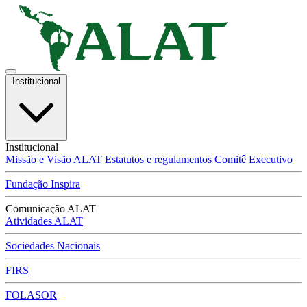
Institucional
Institucional
Missão e Visão ALAT
Estatutos e regulamentos
Comitê Executivo
Fundação Inspira
Comunicação ALAT
Atividades ALAT
Sociedades Nacionais
FIRS
FOLASOR