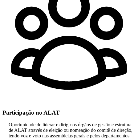
Participação no ALAT
Oportunidade de liderar e dirigir os órgãos de gestão e estrutura
de ALAT através de eleição ou nomeação do comitê de direção,
tendo voz e voto nas assembleias gerais e pelos departamentos.