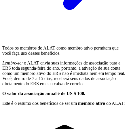
Todos os membros do ALAT como membro ativo permitem que
você faça uso desses benefícios.
Lembre-se:
o ALAT envia suas informações de associação para a
ERS toda segunda-feira do ano, portanto, a ativação de sua conta
como um membro ativo do ERS não é imediata nem em tempo real.
Você, dentro de 7 a 15 dias, receberá seus dados de associação
diretamente do ERS em sua caixa de correio.
O valor da associação anual é de US $ 100.
Este é o resumo dos benefícios de ser um
membro ativo
do ALAT: