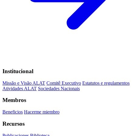
Institucional
Missão e Visão ALAT
Comitê Executivo
Estatutos e regulamentos
Atividades ALAT
Sociedades Nacionais
Membros
Beneficios
Hacerme miembro
Recursos
Publicaciones
Biblioteca