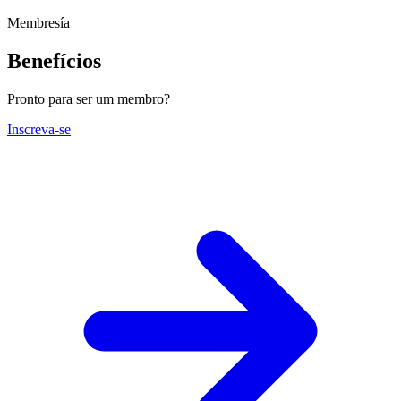
Membresía
Benefícios
Pronto para ser um membro?
Inscreva-se