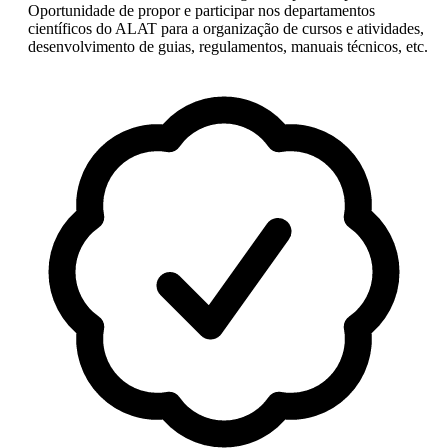
Oportunidade de propor e participar nos departamentos
científicos do ALAT para a organização de cursos e atividades,
desenvolvimento de guias, regulamentos, manuais técnicos, etc.