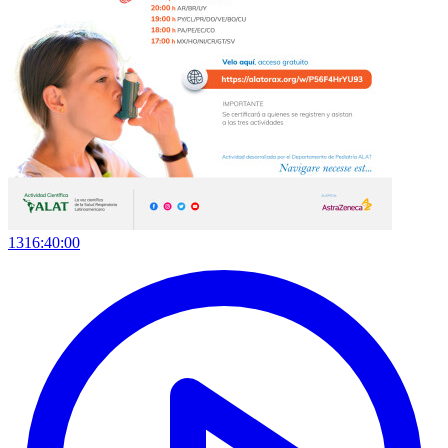
1316:40:00