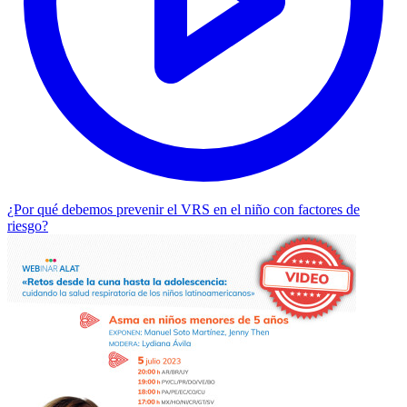
¿Por qué debemos prevenir el VRS en el niño con factores de
riesgo?