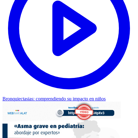
Bronquiectasias: comprendiendo su impacto en niños