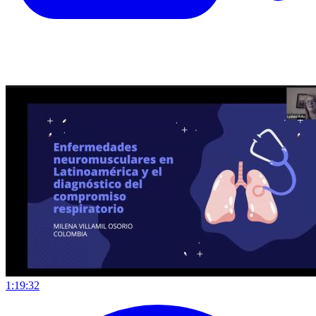
1:19:32