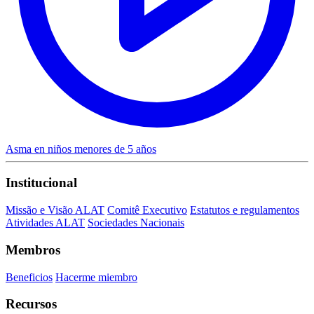
Asma en niños menores de 5 años
Institucional
Missão e Visão ALAT
Comitê Executivo
Estatutos e regulamentos
Atividades ALAT
Sociedades Nacionais
Membros
Beneficios
Hacerme miembro
Recursos