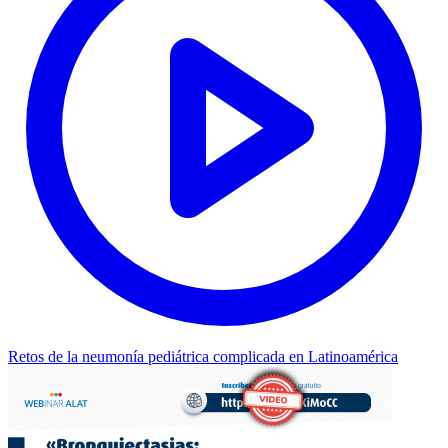
Retos de la neumonía pediátrica complicada en Latinoamérica