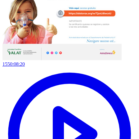
1550:08:20