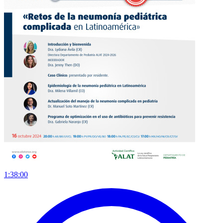
1:38:00