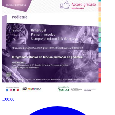
1:00:00