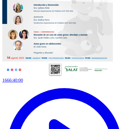
1666:40:00