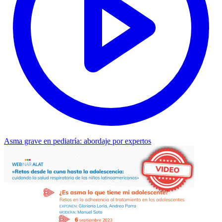
Asma grave en pediatría: abordaje por expertos