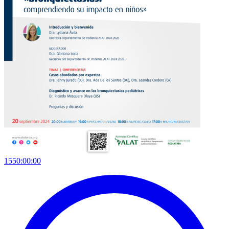
1550:00:00