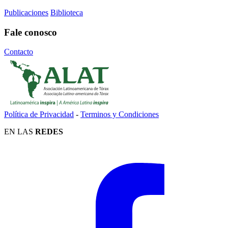
Publicaciones
Biblioteca
Fale conosco
Contacto
Política de Privacidad
-
Terminos y Condiciones
EN LAS
REDES