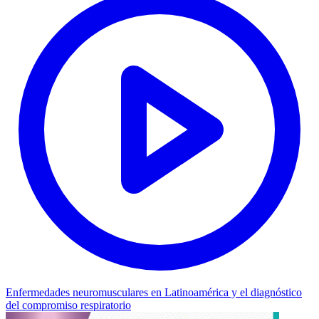
Enfermedades neuromusculares en Latinoamérica y el diagnóstico
del compromiso respiratorio