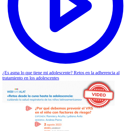
¿Es asma lo que tiene mi adolescente? Retos en la adherencia al
tratamiento en los adolescentes