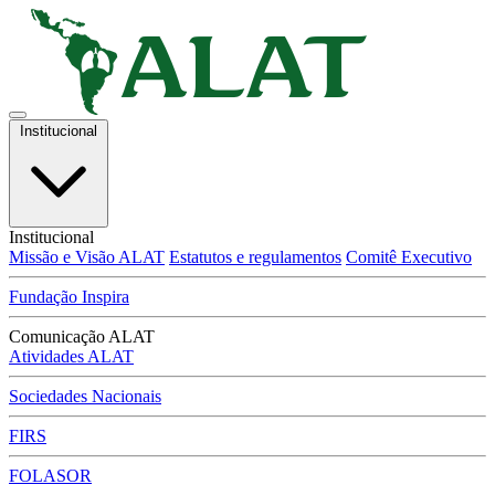
Institucional
Institucional
Missão e Visão ALAT
Estatutos e regulamentos
Comitê Executivo
Fundação Inspira
Comunicação ALAT
Atividades ALAT
Sociedades Nacionais
FIRS
FOLASOR