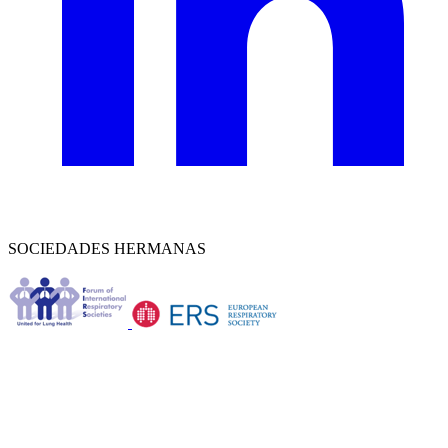
SOCIEDADES HERMANAS