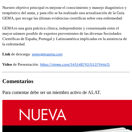
Nuestro objetivo principal es mejorar el conocimiento y manejo diagnóstico y
terapéutico del asma, y para ello se ha realizado una actualización de la Guía
GEMA, que recoge las últimas evidencias científicas sobre esta enfermedad.
GEMA es una guía práctica clínica, independiente y consensuada entre el
mayor número posible de expertos provenientes de las diversas Sociedades
Científicas de España, Portugal y Latinoamérica implicadas en la asistencia de
la enfermedad.
Link
de descarga:
www.gemasma.com
Vídeo
de Presentación:
https://vimeo.com/
545548792/0137944cf1
Comentarios
Para comentar debe ser un miembro activo de ALAT.