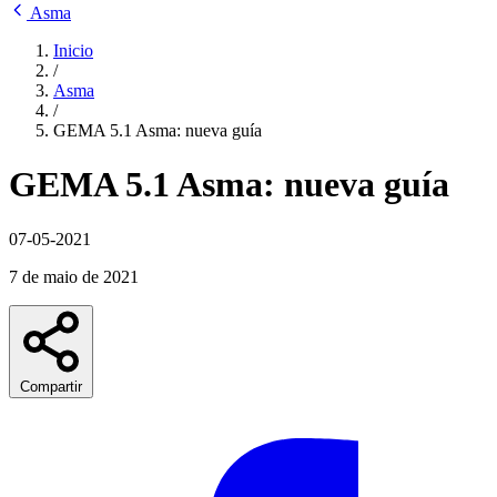
Asma
Inicio
/
Asma
/
GEMA 5.1 Asma: nueva guía
GEMA 5.1 Asma: nueva guía
07-05-2021
7 de maio de 2021
Compartir