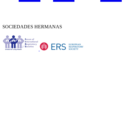
SOCIEDADES HERMANAS