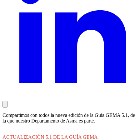
Compartimos con todos la nueva edición de la Guía GEMA 5.1, de
la que nuestro Departamento de Asma es parte.
ACTUALIZACIÓN 5.1 DE LA GUÍA GEMA