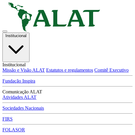
Institucional
Institucional
Missão e Visão ALAT
Estatutos e regulamentos
Comitê Executivo
Fundação Inspira
Comunicação ALAT
Atividades ALAT
Sociedades Nacionais
FIRS
FOLASOR