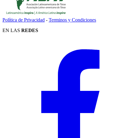
Política de Privacidad
-
Terminos y Condiciones
EN LAS
REDES