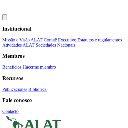
Institucional
Missão e Visão ALAT
Comitê Executivo
Estatutos e regulamentos
Atividades ALAT
Sociedades Nacionais
Membros
Beneficios
Hacerme miembro
Recursos
Publicaciones
Biblioteca
Fale conosco
Contacto