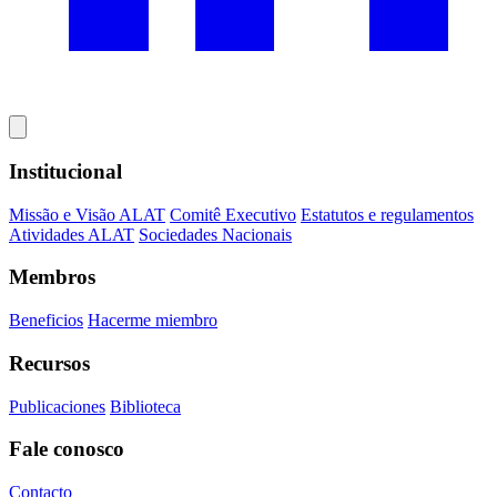
Institucional
Missão e Visão ALAT
Comitê Executivo
Estatutos e regulamentos
Atividades ALAT
Sociedades Nacionais
Membros
Beneficios
Hacerme miembro
Recursos
Publicaciones
Biblioteca
Fale conosco
Contacto