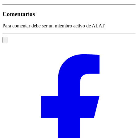
Comentarios
Para comentar debe ser un miembro activo de ALAT.