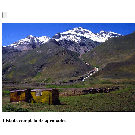
Listado completo de aprobados.