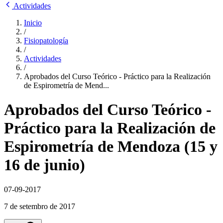
Actividades
Inicio
/
Fisiopatología
/
Actividades
/
Aprobados del Curso Teórico - Práctico para la Realización
de Espirometría de Mend...
Aprobados del Curso Teórico -
Práctico para la Realización de
Espirometría de Mendoza (15 y
16 de junio)
07-09-2017
7 de setembro de 2017