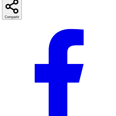
Compartir