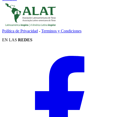
Política de Privacidad
-
Terminos y Condiciones
EN LAS
REDES