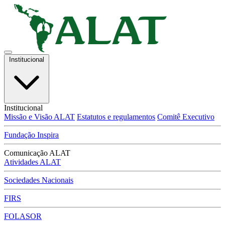
Institucional
Institucional
Missão e Visão ALAT
Estatutos e regulamentos
Comitê Executivo
Fundação Inspira
Comunicação ALAT
Atividades ALAT
Sociedades Nacionais
FIRS
FOLASOR